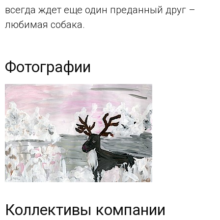
всегда ждет еще один преданный друг –
любимая собака.
Фотографии
Коллективы компании