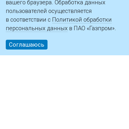
вашего браузера. Обработка данных
пользователей осуществляется
в соответствии с
Политикой обработки
персональных данных
в ПАО «Газпром».
Соглашаюсь