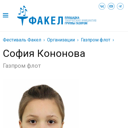
Фестиваль Факел
Организации
Газпром флот
София Кононова
Газпром флот