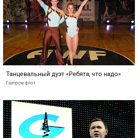
Танцевальный дуэт «Ребята, что надо»
Газпром флот