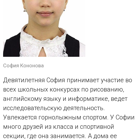
София Кононова
Девятилетняя София принимает участие во
всех школьных конкурсах по рисованию,
английскому языку и информатике, ведет
исследовательскую деятельность.
Увлекается горнолыжным спортом. У Софии
много друзей из класса и спортивной
секции, где она занимается. А дома ее