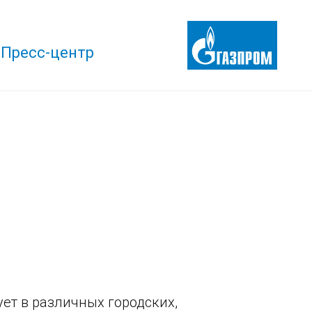
Пресс-центр
ует в различных городских,