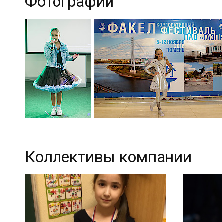
Фотографии
Коллективы компании