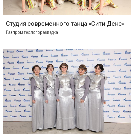
Студия современного танца «Сити Денс»
Газпром геологоразведка