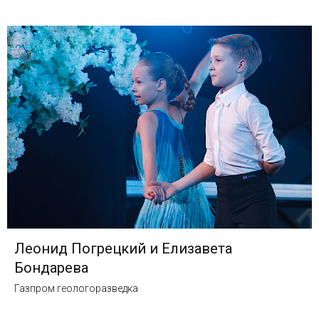
Леонид Погрецкий и Елизавета
Бондарева
Газпром геологоразведка