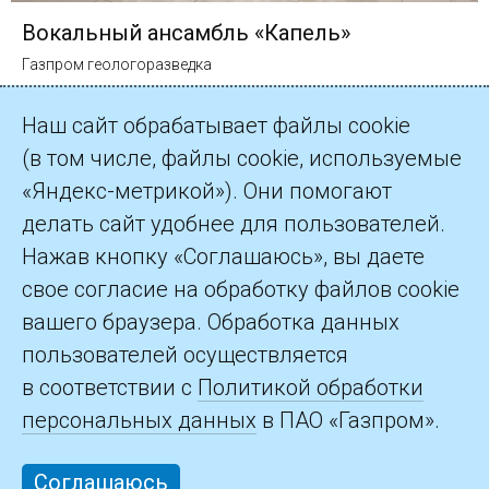
Вокальный ансамбль «Капель»
Газпром геологоразведка
Наш сайт обрабатывает файлы cookie
(в том числе, файлы cookie, используемые
«Яндекс-метрикой»). Они помогают
делать сайт удобнее для пользователей.
©2026 ПАО «Газпром»
Нажав кнопку «Соглашаюсь», вы даете
свое согласие на обработку файлов cookie
Контакты
вашего браузера. Обработка данных
пользователей осуществляется
в соответствии с
Политикой обработки
персональных данных
в ПАО «Газпром».
Соглашаюсь