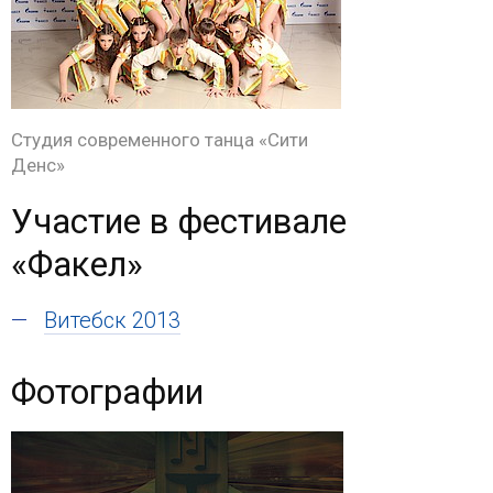
Студия современного танца «Сити
Денс»
Участие в фестивале
«Факел»
Витебск 2013
Фотографии