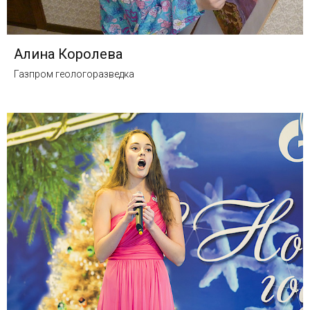
Алина Королева
Газпром геологоразведка