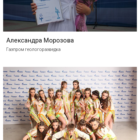
Александра Морозова
Газпром геологоразведка