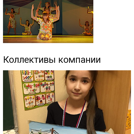
Коллективы компании