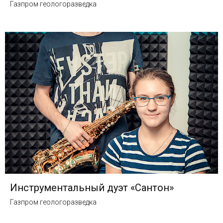
Газпром геологоразведка
Инструментальный дуэт «Сантон»
Газпром геологоразведка