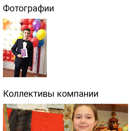
Фотографии
Коллективы компании