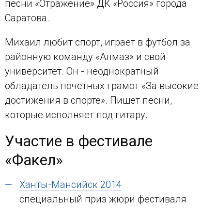
песни «Отражение» ДК «Россия» города
Саратова.
Михаил любит спорт, играет в футбол за
районную команду «Алмаз» и свой
университет. Он - неоднократный
обладатель почётных грамот «За высокие
достижения в спорте». Пишет песни,
которые исполняет под гитару.
Участие в фестивале
«Факел»
Ханты-Мансийск 2014
специальный приз жюри фестиваля