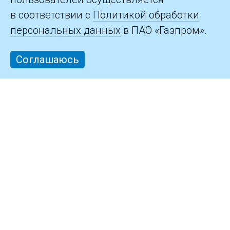
в соответствии с
Политикой обработки
персональных данных
в ПАО «Газпром».
Соглашаюсь