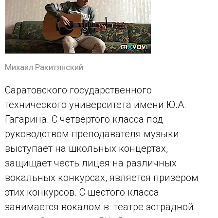
Михаил Ракитянский
Саратовского государственного
технического университета имени Ю.А.
Гагарина. С четвёртого класса под
руководством преподавателя музыки
выступает на школьных концертах,
защищает честь лицея на различных
вокальных конкурсах, является призёром
этих конкурсов. С шестого класса
занимается вокалом в театре эстрадной