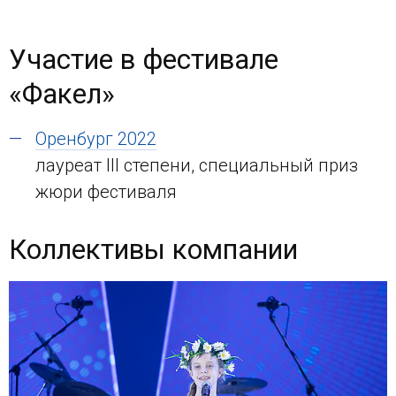
Участие в фестивале
«Факел»
Оренбург 2022
лауреат III степени, специальный приз
жюри фестиваля
Коллективы компании