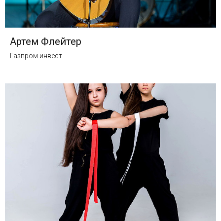
Артем Флейтер
Газпром инвест