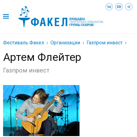
Фестиваль Факел
Организации
Газпром инвест
Артем Флейтер
Газпром инвест