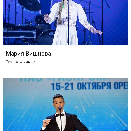
Мария Вишнева
Газпром инвест