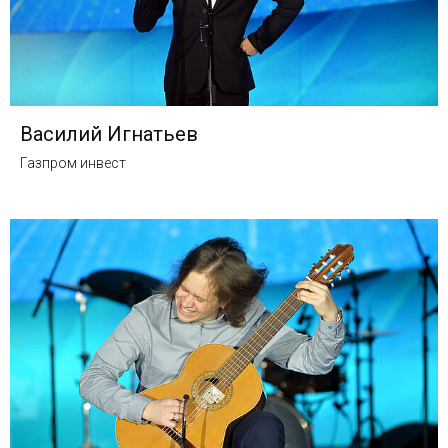
Василий Игнатьев
Газпром инвест