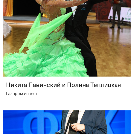
Никита Павинский и Полина Теплицкая
Газпром инвест