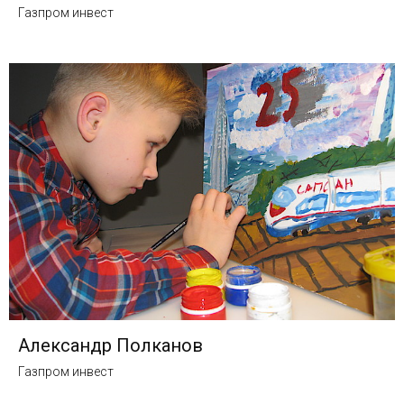
Газпром инвест
Александр Полканов
Газпром инвест