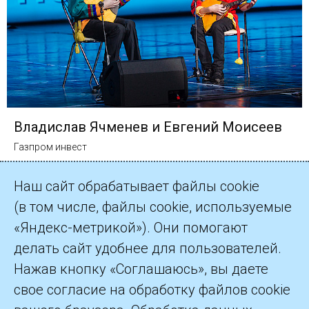
Владислав Ячменев и Евгений Моисеев
Газпром инвест
Наш сайт обрабатывает файлы cookie
(в том числе, файлы cookie, используемые
«Яндекс-метрикой»). Они помогают
делать сайт удобнее для пользователей.
©2026 ПАО «Газпром»
Нажав кнопку «Соглашаюсь», вы даете
свое согласие на обработку файлов cookie
Контакты