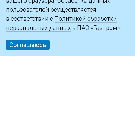
вашего браузера. Обработка данных
пользователей осуществляется
в соответствии с
Политикой обработки
персональных данных
в ПАО «Газпром».
Соглашаюсь