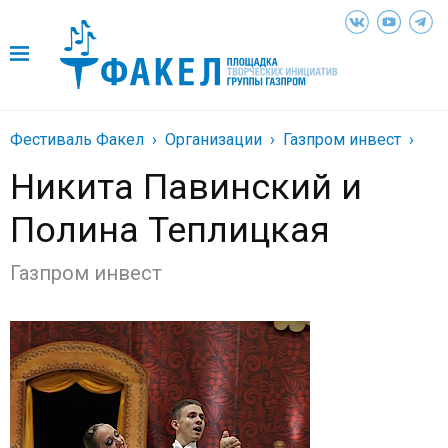
Фестиваль Факел
Организации
Газпром инвест
Никита Павинский и
Полина Теплицкая
Газпром инвест