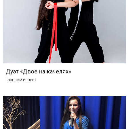
Дуэт «Двое на качелях»
Газпром инвест