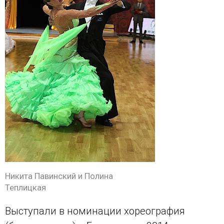
Никита Павинский и Полина
Теплицкая
Выступали в номинации хореография