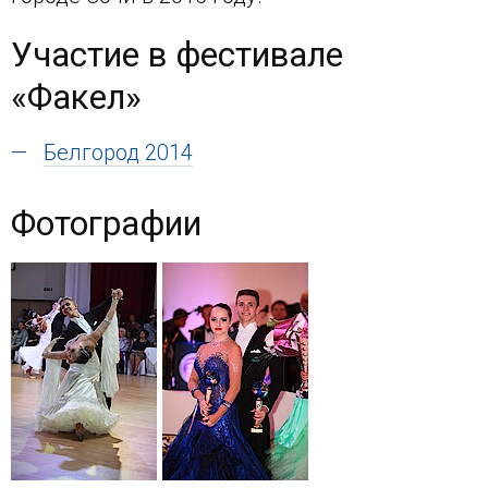
Участие в фестивале
«Факел»
Белгород 2014
Фотографии