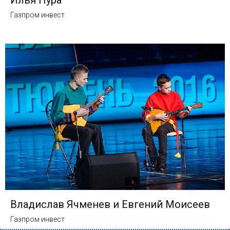
Газпром инвест
Владислав Ячменев и Евгений Моисеев
Газпром инвест