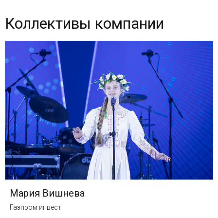
Коллективы компании
Мария Вишнева
Газпром инвест