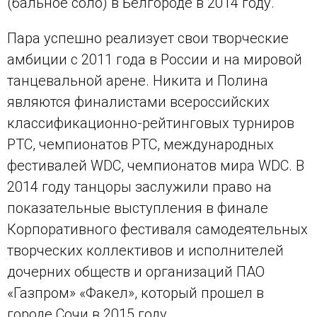
(бальное соло) в Белгороде в 2014 году.
Пара успешно реализует свои творческие
амбиции с 2011 года в России и на мировой
танцевальной арене. Никита и Полина
являются финалистами всероссийских
классификационно-рейтинговых турниров
РТС, чемпионатов РТС, международных
фестивалей WDC, чемпионатов мира WDC. В
2014 году танцоры заслужили право на
показательные выступления в финале
Корпоративного фестиваля самодеятельных
творческих коллективов и исполнителей
дочерних обществ и организаций ПАО
«Газпром» «Факел», который прошел в
городе Сочи в 2015 году.