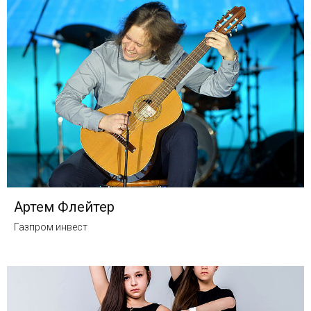
Артем Флейтер
Газпром инвест