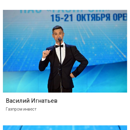
Василий Игнатьев
Газпром инвест