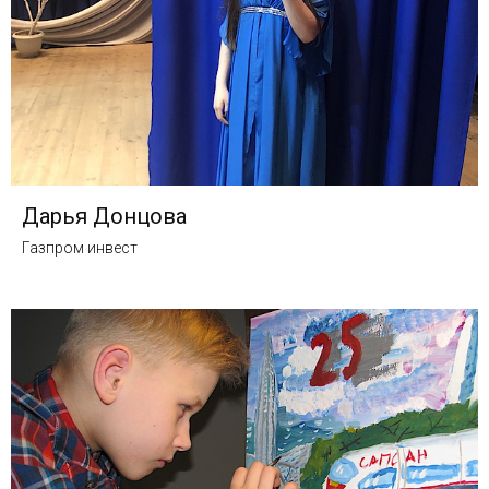
Дарья Донцова
Газпром инвест