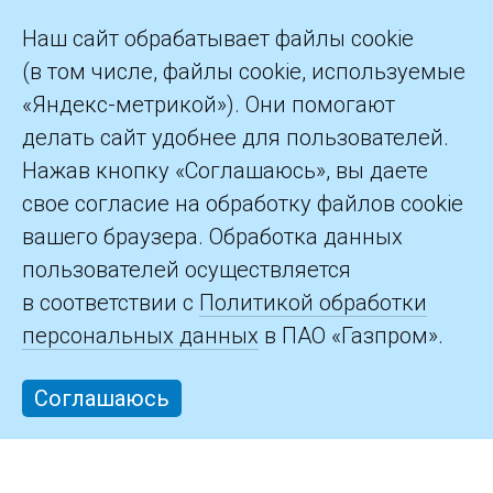
Наш сайт обрабатывает файлы cookie
(в том числе, файлы cookie, используемые
«Яндекс-метрикой»). Они помогают
делать сайт удобнее для пользователей.
©2026 ПАО «Газпром»
Нажав кнопку «Соглашаюсь», вы даете
свое согласие на обработку файлов cookie
Контакты
вашего браузера. Обработка данных
пользователей осуществляется
в соответствии с
Политикой обработки
персональных данных
в ПАО «Газпром».
Соглашаюсь