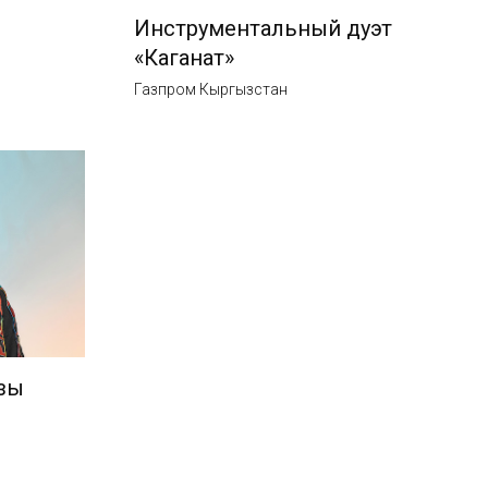
Инструментальный дуэт
«Каганат»
Газпром Кыргызстан
зы