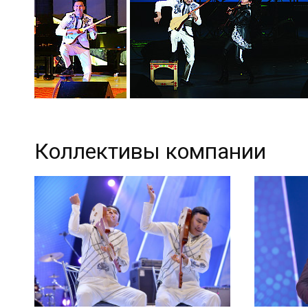
Коллективы компании