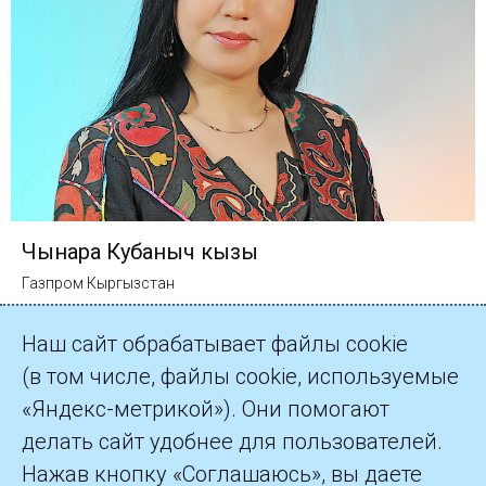
Чынара Кубаныч кызы
Газпром Кыргызстан
Наш сайт обрабатывает файлы cookie
(в том числе, файлы cookie, используемые
«Яндекс-метрикой»). Они помогают
делать сайт удобнее для пользователей.
©2026 ПАО «Газпром»
Нажав кнопку «Соглашаюсь», вы даете