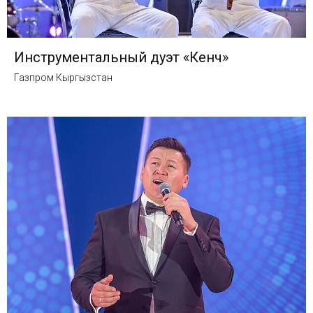
Инструментальный дуэт «Кенч»
Газпром Кыргызстан