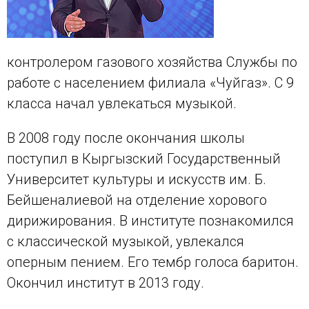
контролером газового хозяйства Службы по
работе с населением филиала «Чуйгаз». С 9
класса начал увлекаться музыкой.
В 2008 году после окончания школы
поступил в Кыргызский Государственный
Университет культуры и искусств им. Б.
Бейшеналиевой на отделение хорового
дирижирования. В институте познакомился
с классической музыкой, увлекался
оперным пением. Его тембр голоса баритон.
Окончил институт в 2013 году.