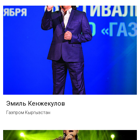
Эмиль Кенжекулов
Газпром Кыргызстан