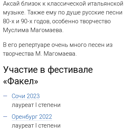
Аксай близок к классической итальянской
музыке. Также ему по душе русские песни
80-х и 90-х годов, особенно творчество
Муслима Магомаева.
В его репертуаре очень много песен из
творчества М. Магомаева.
Участие в фестивале
«Факел»
Сочи 2023
лауреат I степени
Оренбург 2022
лауреат I степени