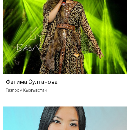
Фатима Султанова
Газпром Кыргызстан