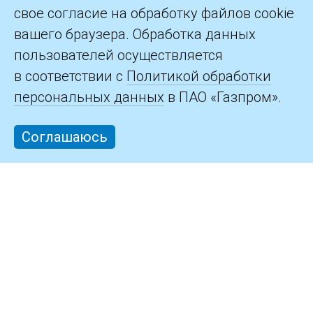
свое согласие на обработку файлов cookie
Контакты
вашего браузера. Обработка данных
пользователей осуществляется
в соответствии с
Политикой обработки
персональных данных
в ПАО «Газпром».
Соглашаюсь