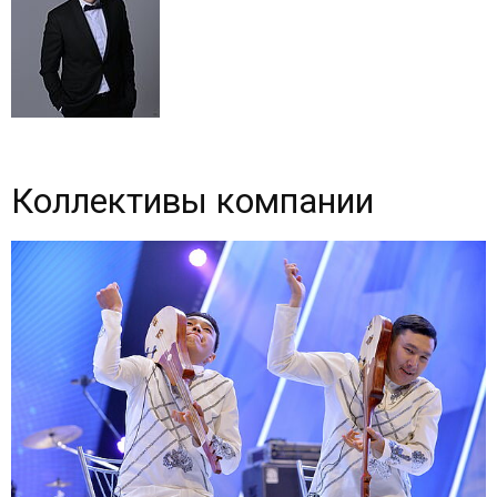
Коллективы компании