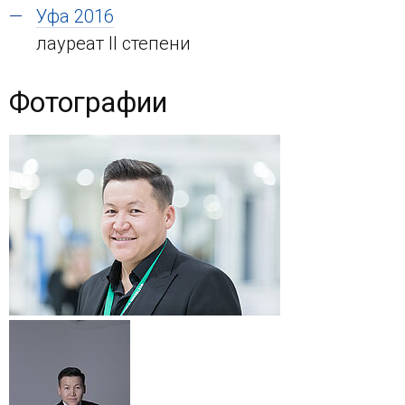
Уфа 2016
лауреат II степени
Фотографии