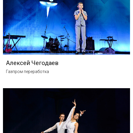
Алексей Чегодаев
Газпром переработка