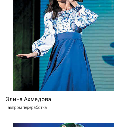
Элина Ахмедова
Газпром переработка