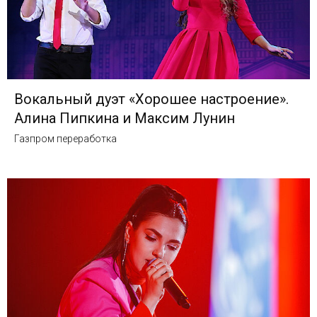
Вокальный дуэт «Хорошее настроение».
Алина Пипкина и Максим Лунин
Газпром переработка