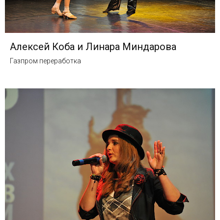
Алексей Коба и Линара Миндарова
Газпром переработка