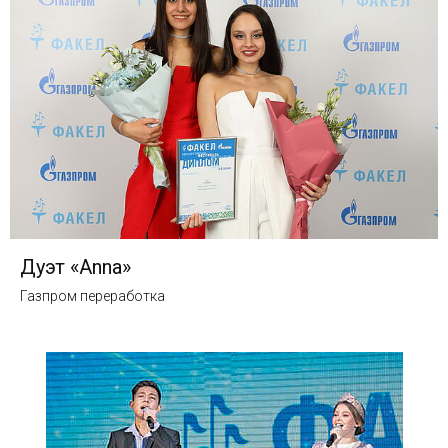
Дуэт «Anna»
Газпром переработка