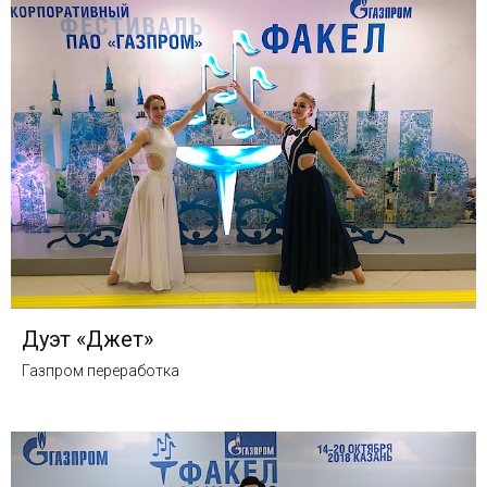
Дуэт «Джет»
Газпром переработка