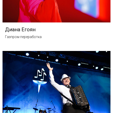
Диана Егоян
Газпром переработка