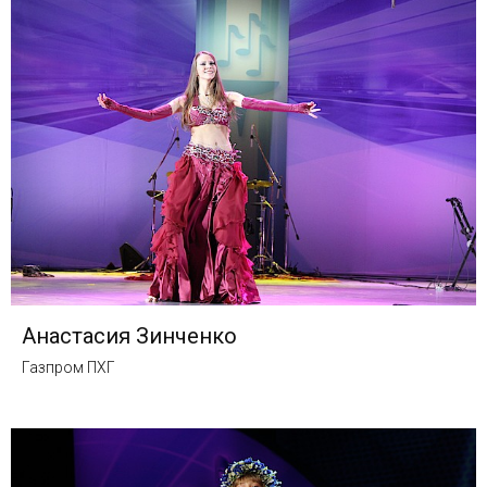
Анастасия Зинченко
Газпром ПХГ