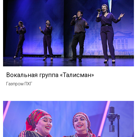
Вокальная группа «Талисман»
Газпром ПХГ