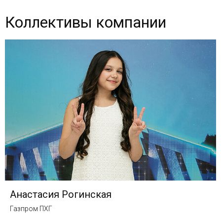
Коллективы компании
Анастасия Рогинская
Газпром ПХГ