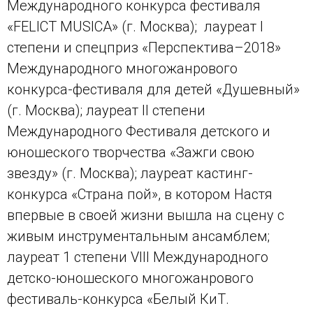
Международного конкурса фестиваля
«FELICT MUSICA» (г. Москва); лауреат I
степени и спецприз «Перспектива–2018»
Международного многожанрового
конкурса-фестиваля для детей «Душевный»
(г. Москва); лауреат II степени
Международного Фестиваля детского и
юношеского творчества «Зажги свою
звезду» (г. Москва); лауреат кастинг-
конкурса «Страна пой», в котором Настя
впервые в своей жизни вышла на сцену с
живым инструментальным ансамблем;
лауреат 1 степени VIII Международного
детско-юношеского многожанрового
фестиваль-конкурса «Белый КиТ.