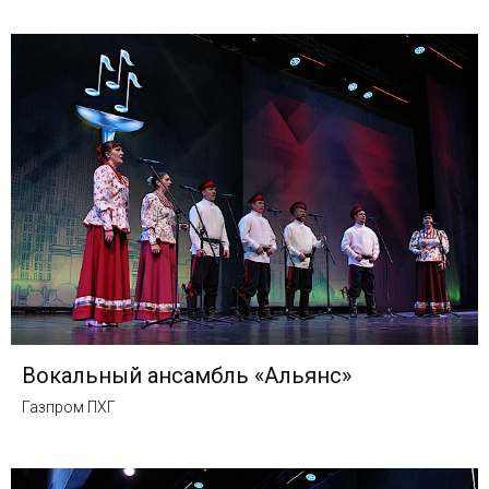
Вокальный ансамбль «Альянс»
Газпром ПХГ