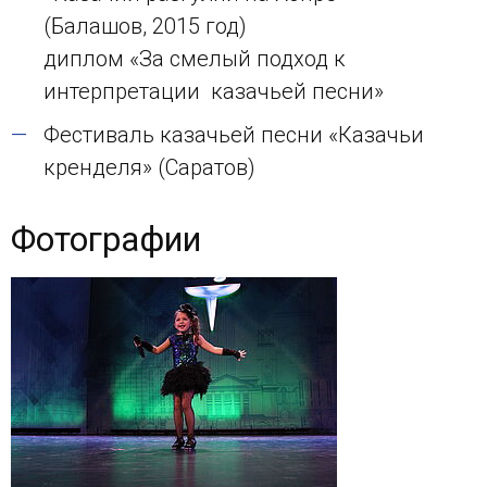
(Балашов, 2015 год)
диплом «За смелый подход к
интерпретации казачьей песни»
Фестиваль казачьей песни «Казачьи
кренделя» (Саратов)
Фотографии