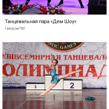
Танцевальная пара «Дем Шоу»
Газпром ПХГ