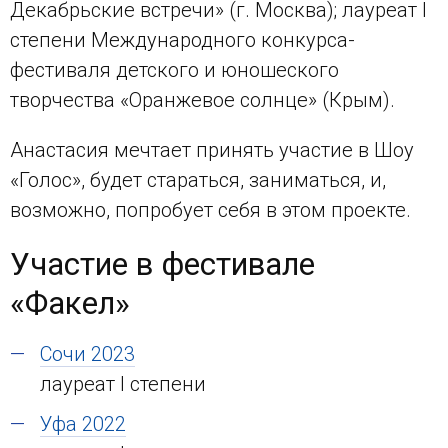
Декабрьские встречи» (г. Москва); лауреат I
степени Международного конкурса-
фестиваля детского и юношеского
творчества «Оранжевое солнце» (Крым).
Анастасия мечтает принять участие в Шоу
«Голос», будет стараться, заниматься, и,
возможно, попробует себя в этом проекте.
Участие в фестивале
«Факел»
Сочи 2023
лауреат I степени
Уфа 2022