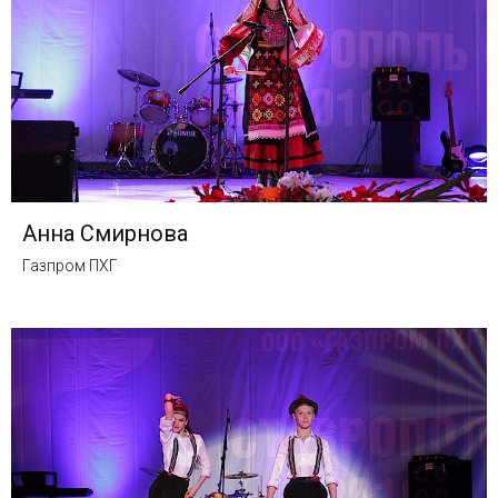
Анна Смирнова
Газпром ПХГ