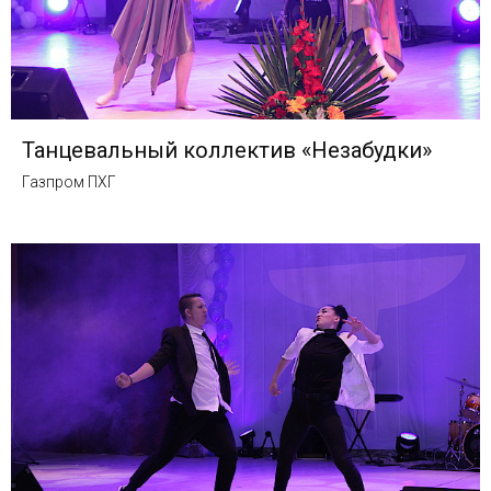
Танцевальный коллектив «Незабудки»
Газпром ПХГ