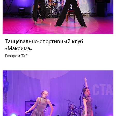
Танцевально-спортивный клуб
«Максима»
Газпром ПХГ