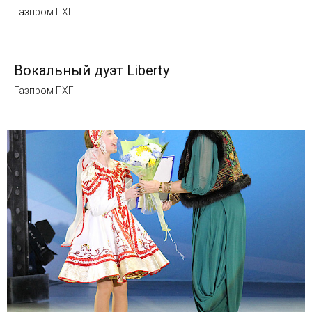
Газпром ПХГ
Вокальный дуэт Liberty
Газпром ПХГ