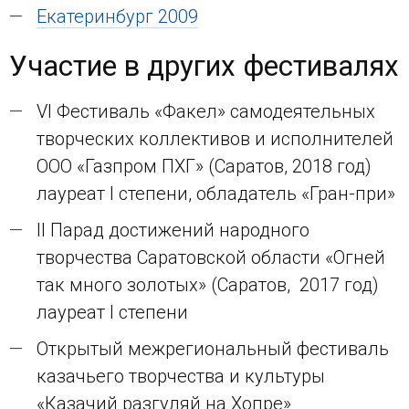
Екатеринбург 2009
Участие в других фестивалях
VI Фестиваль «Факел» самодеятельных
творческих коллективов и исполнителей
ООО «Газпром ПХГ» (Саратов, 2018 год)
лауреат I степени, обладатель «Гран-при»
II Парад достижений народного
творчества Саратовской области «Огней
так много золотых» (Саратов, 2017 год)
лауреат I степени
Открытый межрегиональный фестиваль
казачьего творчества и культуры
«Казачий разгуляй на Хопре»