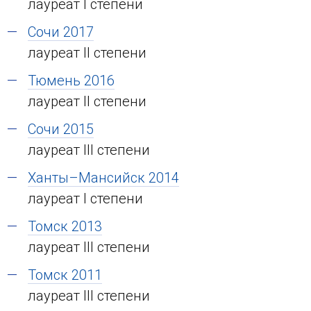
лауреат I степени
Сочи 2017
лауреат II степени
Тюмень 2016
лауреат II степени
Сочи 2015
лауреат III степени
Ханты–Мансийск 2014
лауреат I степени
Томск 2013
лауреат III степени
Томск 2011
лауреат III степени