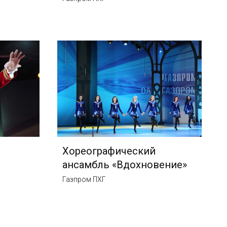
Хореографический
ансамбль «Вдохновение»
Газпром ПХГ