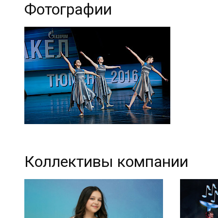
Фотографии
Коллективы компании