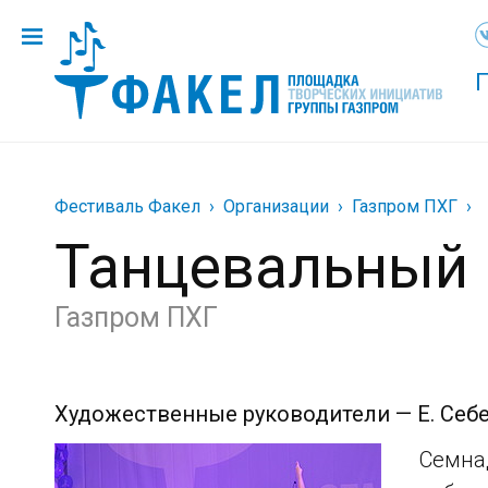
Фестиваль Факел
Организации
Газпром ПХГ
Танцевальный 
Газпром ПХГ
Художественные руководители — Е. Себе
Семна