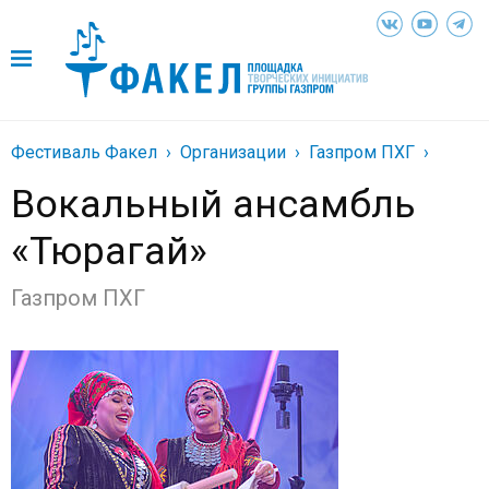
Фестиваль Факел
Организации
Газпром ПХГ
Вокальный ансамбль
«Тюрагай»
Газпром ПХГ