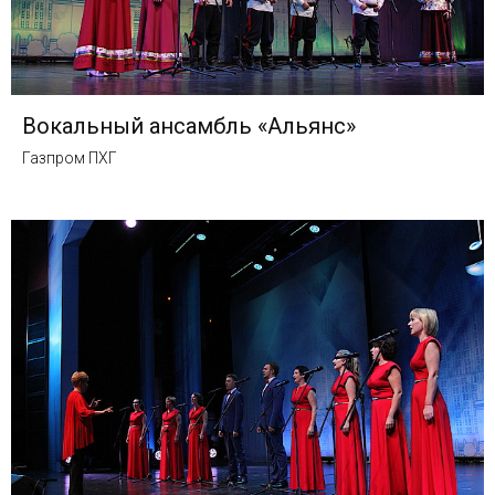
Вокальный ансамбль «Альянс»
Газпром ПХГ