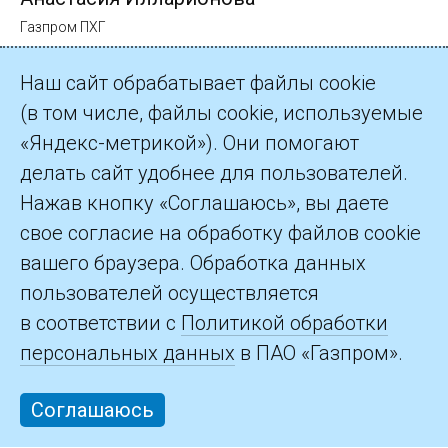
Газпром ПХГ
Наш сайт обрабатывает файлы cookie
(в том числе, файлы cookie, используемые
«Яндекс-метрикой»). Они помогают
делать сайт удобнее для пользователей.
©2026 ПАО «Газпром»
Нажав кнопку «Соглашаюсь», вы даете
свое согласие на обработку файлов cookie
Контакты
вашего браузера. Обработка данных
пользователей осуществляется
в соответствии с
Политикой обработки
персональных данных
в ПАО «Газпром».
Соглашаюсь