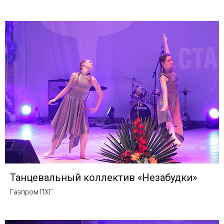
Танцевальный коллектив «Незабудки»
Газпром ПХГ