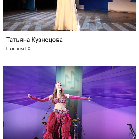
Татьяна Кузнецова
Газпром ПХГ