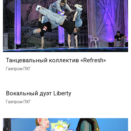
Танцевальный коллектив «Refresh»
Газпром ПХГ
Вокальный дуэт Liberty
Газпром ПХГ