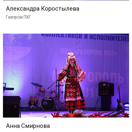
Александра Коростылева
Газпром ПХГ
Анна Смирнова