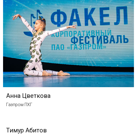
Анна Цветкова
Газпром ПХГ
Тимур Абитов