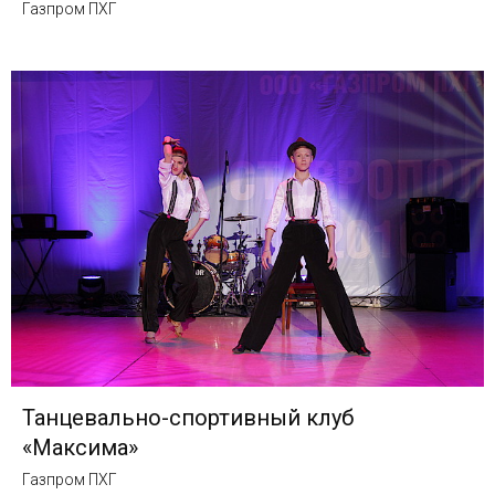
Газпром ПХГ
Танцевально-спортивный клуб
«Максима»
Газпром ПХГ