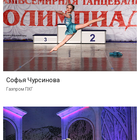
Софья Чурсинова
Газпром ПХГ