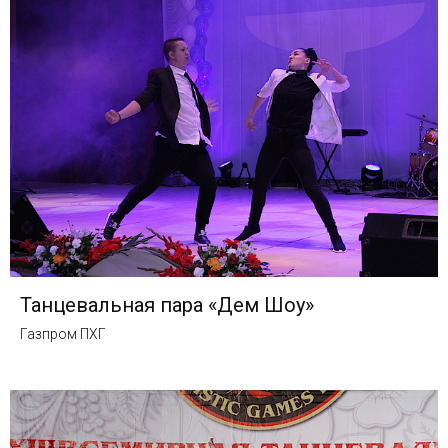
Танцевальная пара «Дем Шоу»
Газпром ПХГ