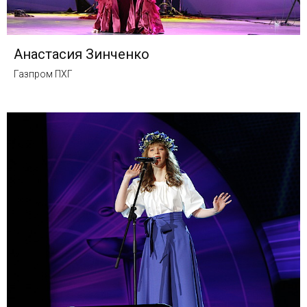
Анастасия Зинченко
Газпром ПХГ