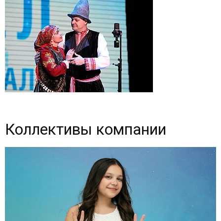
Коллективы компании