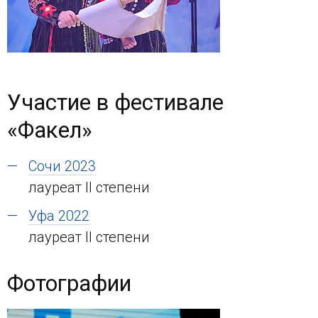
Участие в фестивале
«Факел»
Сочи 2023
лауреат II степени
Уфа 2022
лауреат II степени
Фотографии