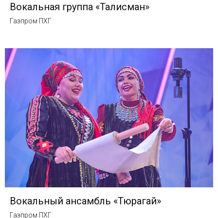
Вокальная группа «Талисман»
Газпром ПХГ
Вокальный ансамбль «Тюрагай»
Газпром ПХГ