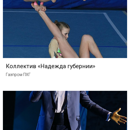
Коллектив «Надежда губернии»
Газпром ПХГ