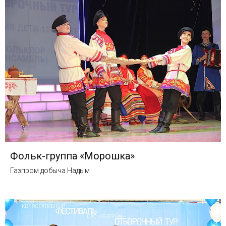
Фольк-группа «Морошка»
Газпром добыча Надым