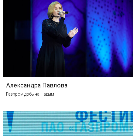
Александра Павлова
Газпром добыча Надым