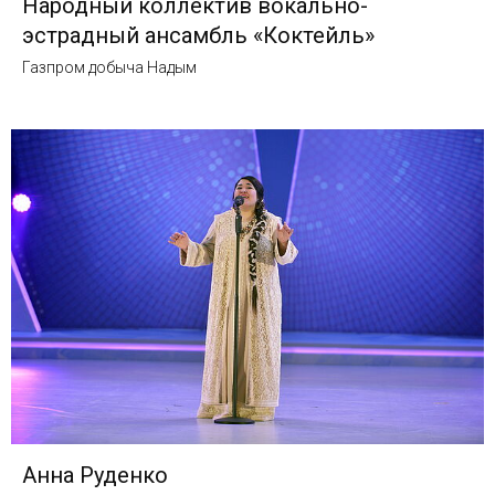
Народный коллектив вокально-
эстрадный ансамбль «Коктейль»
Газпром добыча Надым
Анна Руденко