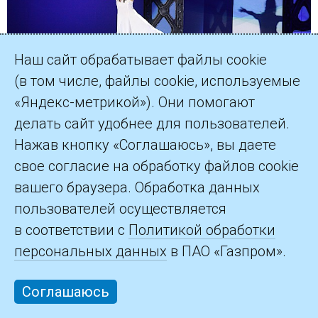
Наш сайт обрабатывает файлы cookie
(в том числе, файлы cookie, используемые
«Яндекс-метрикой»). Они помогают
делать сайт удобнее для пользователей.
Нажав кнопку «Соглашаюсь», вы даете
Анна Верзилова
свое согласие на обработку файлов cookie
вашего браузера. Обработка данных
пользователей осуществляется
в соответствии с
Политикой обработки
персональных данных
в ПАО «Газпром».
Соглашаюсь