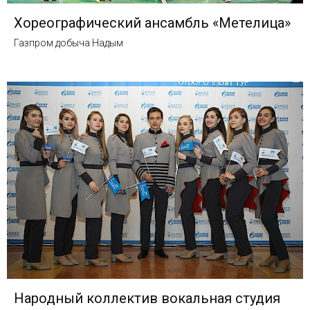
Хореографический ансамбль «Метелица»
Газпром добыча Надым
Народный коллектив вокальная студия