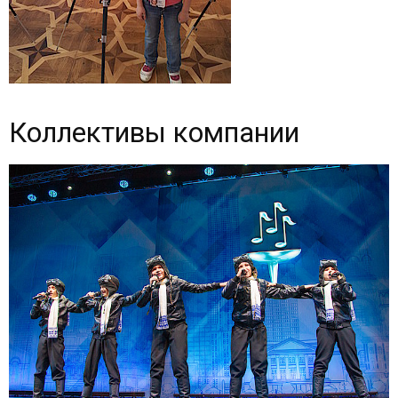
Коллективы компании