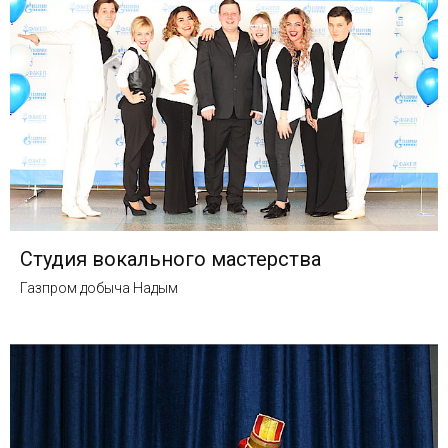
Студия вокального мастерства
Газпром добыча Надым