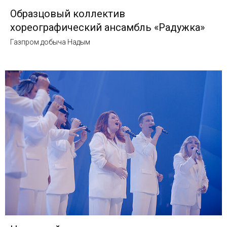
Образцовый коллектив
хореографический ансамбль «Радужка»
Газпром добыча Надым