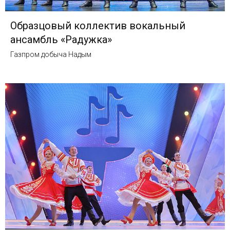
Образцовый коллектив вокальный
ансамбль «Радужка»
Газпром добыча Надым