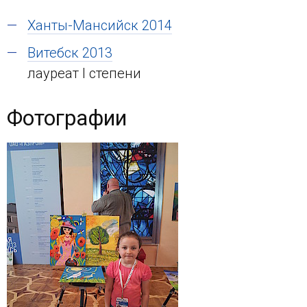
Ханты-Мансийск 2014
Витебск 2013
лауреат I степени
Фотографии