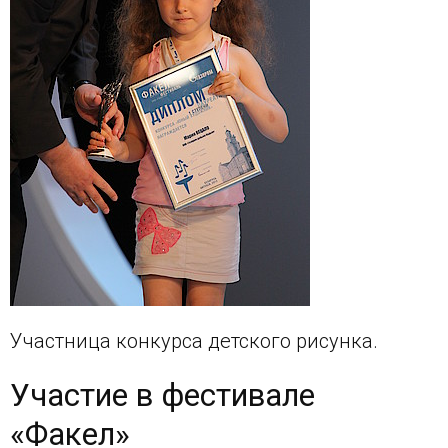
Участница конкурса детского рисунка.
Участие в фестивале
«Факел»