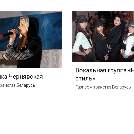
Вокальная группа 
ка Чернявская
стиль»
рансгаз Беларусь
Газпром трансгаз Беларусь