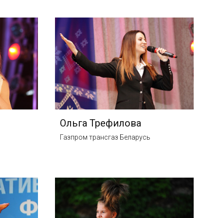
Ольга Трефилова
Газпром трансгаз Беларусь