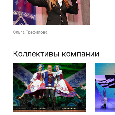
Ольга Трефилова
Коллективы компании