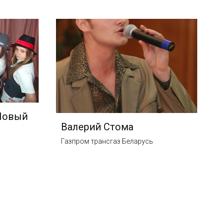
«Новый
Валерий Стома
Газпром трансгаз Беларусь