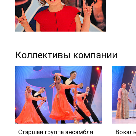
Коллективы компании
Старшая группа ансамбля
Вокал