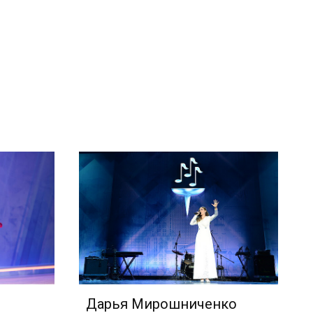
Дарья Мирошниченко