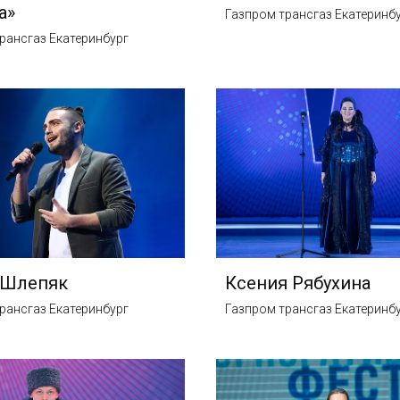
а»
Газпром трансгаз Екатеринб
рансгаз Екатеринбург
 Шлепяк
Ксения Рябухина
рансгаз Екатеринбург
Газпром трансгаз Екатеринб