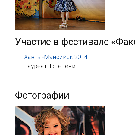
Участие в фестивале «Фак
Ханты-Мансийск 2014
лауреат II степени
Фотографии