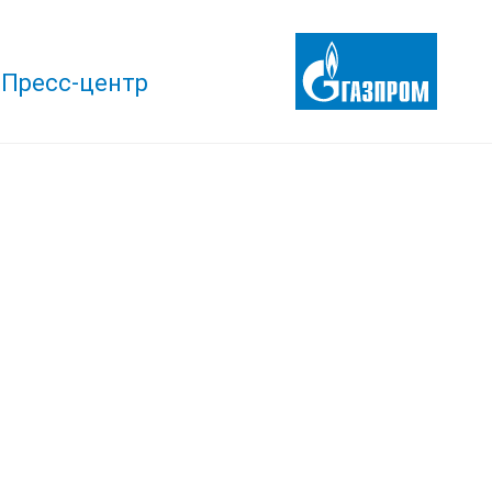
Пресс-центр