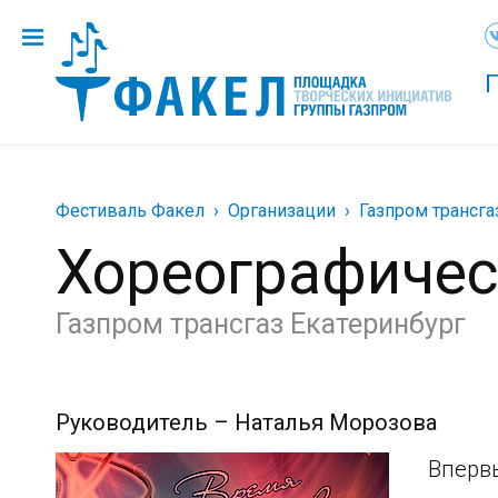
Фестиваль Факел
Организации
Газпром трансга
Хореографичес
Газпром трансгаз Екатеринбург
Руководитель – Наталья Морозова
Впервы