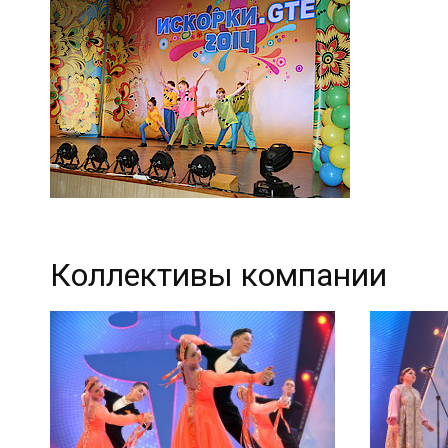
Коллективы компании