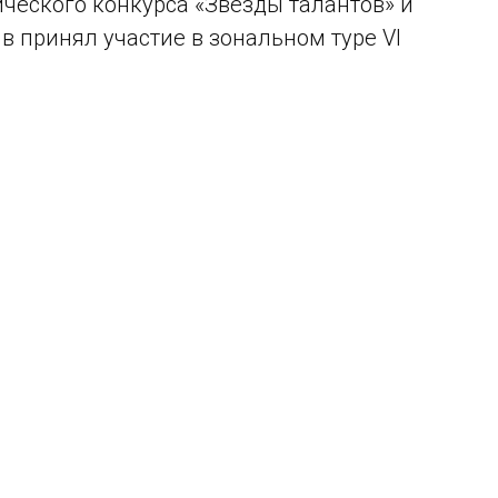
еского конкурса «Звезды талантов» и
в принял участие в зональном туре VI