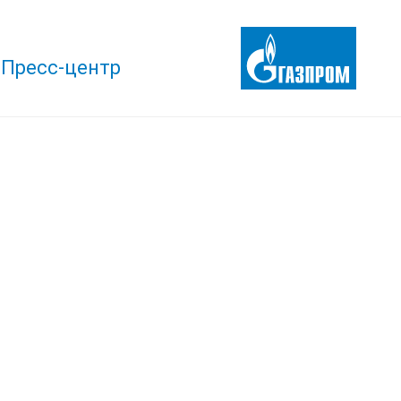
Пресс-центр