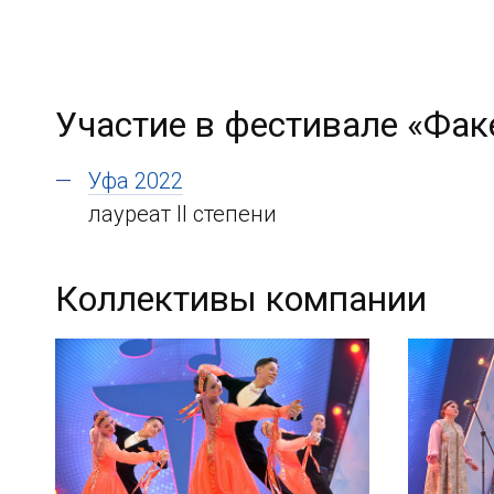
Участие в фестивале «Фак
Уфа 2022
лауреат II степени
Коллективы компании