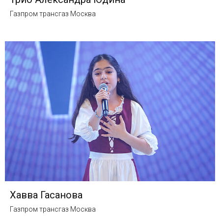
Газпром трансгаз Москва
Хавва Гасанова
Газпром трансгаз Москва