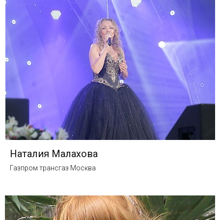
Наталия Малахова
Газпром трансгаз Москва