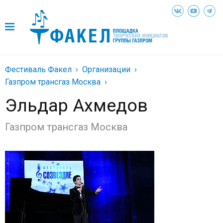
Фестиваль Факел
Организации
Газпром трансгаз Москва
Эльдар Ахмедов
Газпром трансгаз Москва