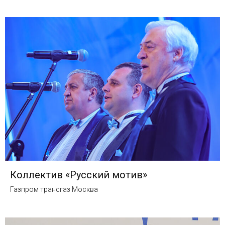
Коллектив «Русский мотив»
Газпром трансгаз Москва