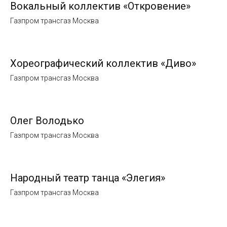
Вокальный коллектив «Откровение»
Газпром трансгаз Москва
Хореографический коллектив «Диво»
Газпром трансгаз Москва
Олег Володько
Газпром трансгаз Москва
Народный театр танца «Элегия»
Газпром трансгаз Москва