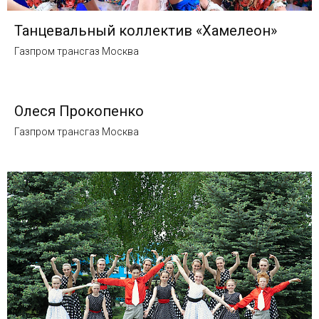
Танцевальный коллектив «Хамелеон»
Газпром трансгаз Москва
Олеся Прокопенко
Газпром трансгаз Москва