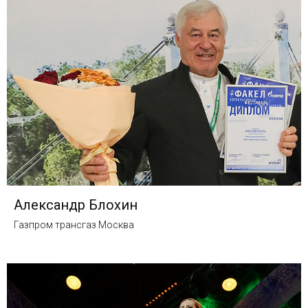
Александр Блохин
Газпром трансгаз Москва