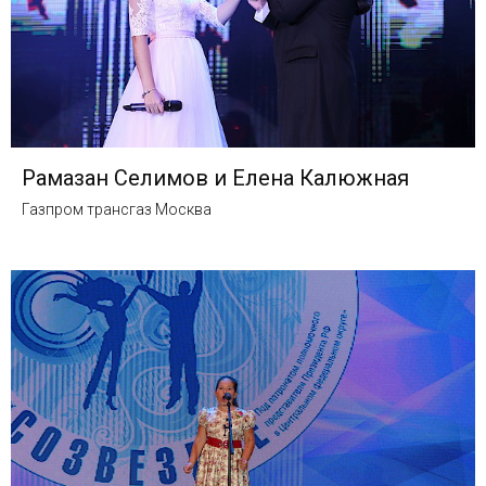
Рамазан Селимов и Елена Калюжная
Газпром трансгаз Москва