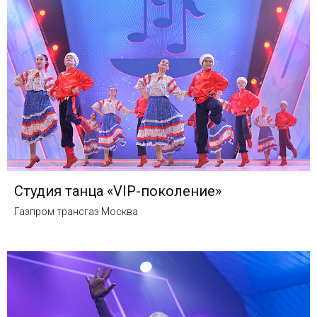
Студия танца «VIP-поколение»
Газпром трансгаз Москва