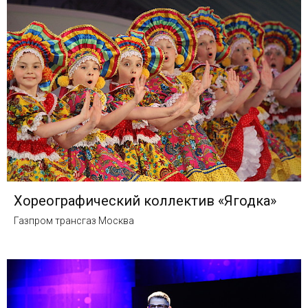
Хореографический коллектив «Ягодка»
Газпром трансгаз Москва