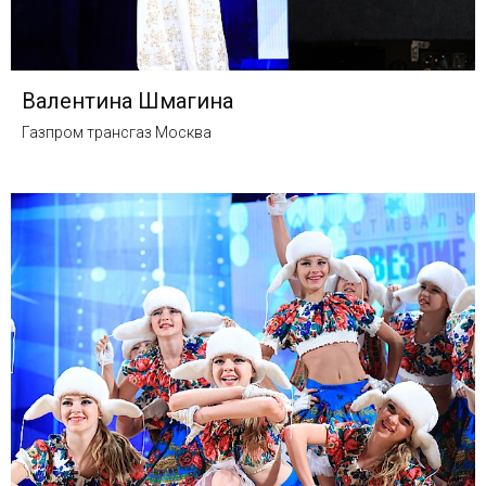
Валентина Шмагина
Газпром трансгаз Москва