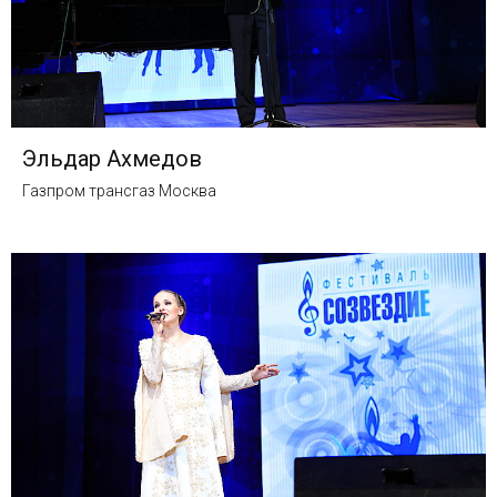
Эльдар Ахмедов
Газпром трансгаз Москва