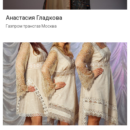
Анастасия Гладкова
Газпром трансгаз Москва