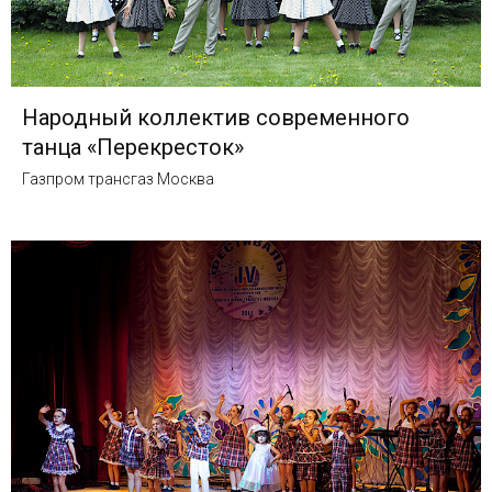
Народный коллектив современного
танца «Перекресток»
Газпром трансгаз Москва