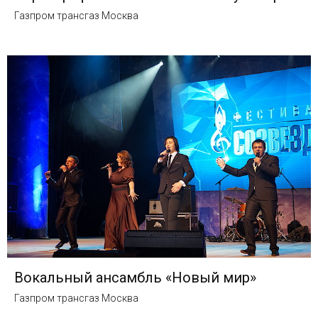
Газпром трансгаз Москва
Вокальный ансамбль «Новый мир»
Газпром трансгаз Москва