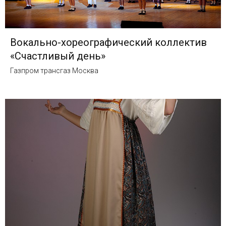
Вокально-хореографический коллектив
«Счастливый день»
Газпром трансгаз Москва