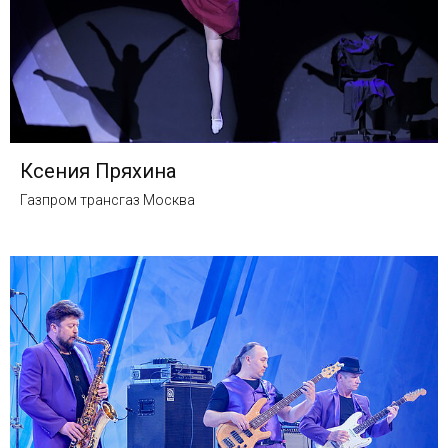
Ксения Пряхина
Газпром трансгаз Москва