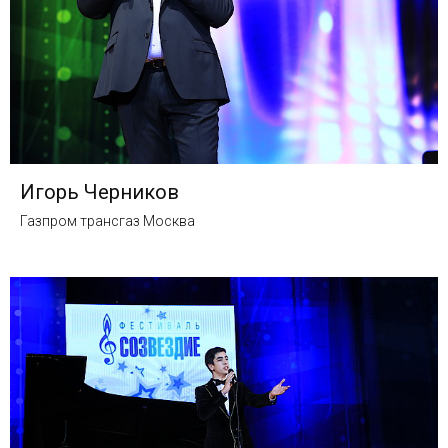
Игорь Черников
Газпром трансгаз Москва