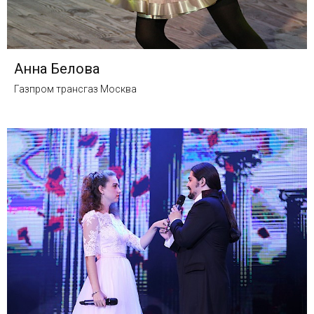
Анна Белова
Газпром трансгаз Москва