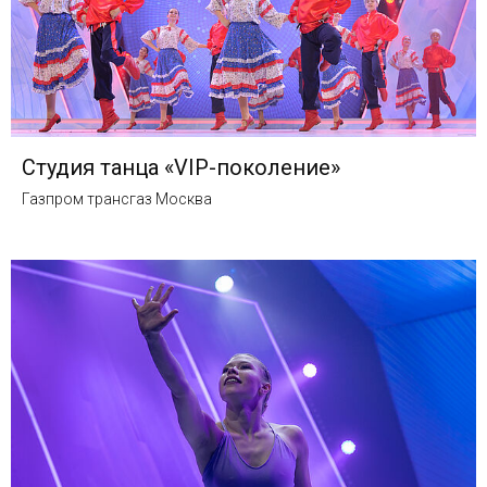
Студия танца «VIP-поколение»
Газпром трансгаз Москва