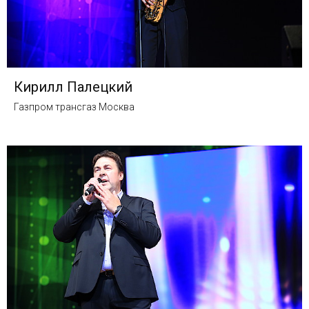
Кирилл Палецкий
Газпром трансгаз Москва