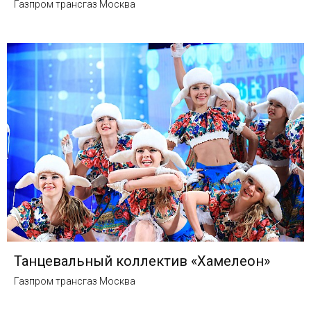
Газпром трансгаз Москва
Танцевальный коллектив «Хамелеон»
Газпром трансгаз Москва