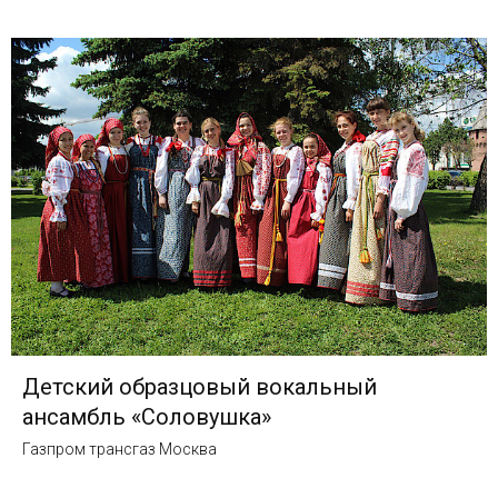
Детский образцовый вокальный
ансамбль «Соловушка»
Газпром трансгаз Москва