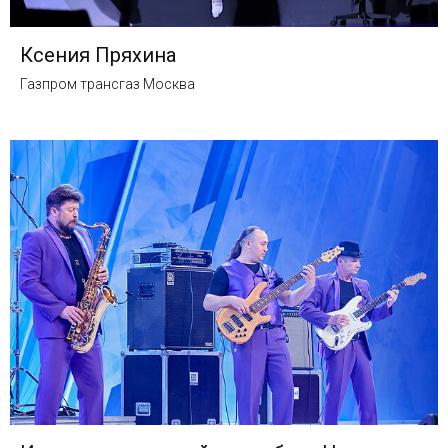
Ксения Пряхина
Газпром трансгаз Москва