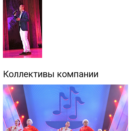
Коллективы компании