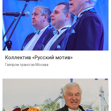
Коллектив «Русский мотив»
Газпром трансгаз Москва