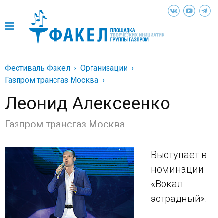
Фестиваль Факел
Организации
Газпром трансгаз Москва
Леонид Алексеенко
Газпром трансгаз Москва
Выступает в
номинации
«Вокал
эстрадный».