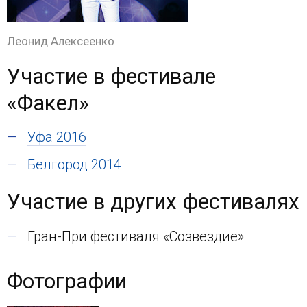
Леонид Алексеенко
Участие в фестивале
«Факел»
Уфа 2016
Белгород 2014
Участие в других фестивалях
Гран-При фестиваля «Созвездие»
Фотографии