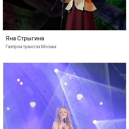
Яна Стрыгина
Газпром трансгаз Москва