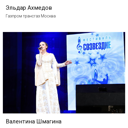
Эльдар Ахмедов
Газпром трансгаз Москва
Валентина Шмагина