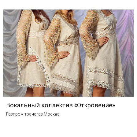
Вокальный коллектив «Откровение»
Газпром трансгаз Москва