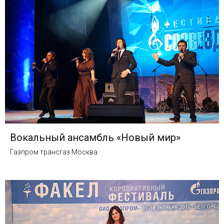
Вокальный ансамбль «Новый мир»
Газпром трансгаз Москва