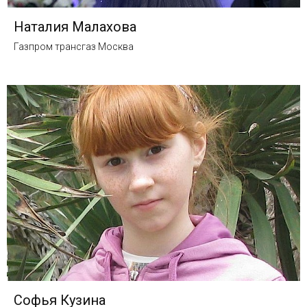
Наталия Малахова
Газпром трансгаз Москва
Софья Кузина