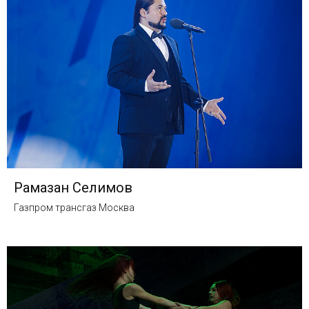
Рамазан Селимов
Газпром трансгаз Москва