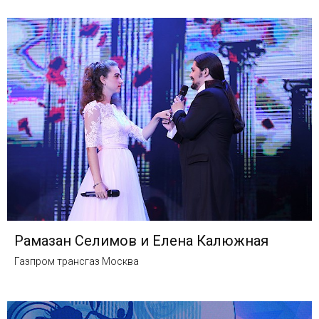
Рамазан Селимов и Елена Калюжная
Газпром трансгаз Москва