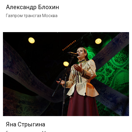
Александр Блохин
Газпром трансгаз Москва
Яна Стрыгина