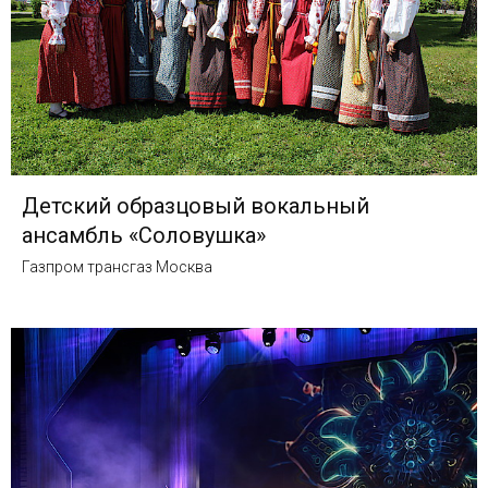
Детский образцовый вокальный
ансамбль «Соловушка»
Газпром трансгаз Москва