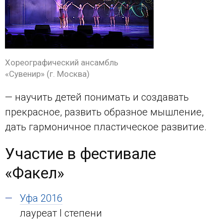
Хореографический ансамбль
«Сувенир» (г. Москва)
— научить детей понимать и создавать
прекрасное, развить образное мышление,
дать гармоничное пластическое развитие.
Участие в фестивале
«Факел»
Уфа 2016
лауреат I степени