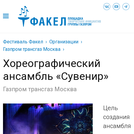
Фестиваль Факел
Организации
Газпром трансгаз Москва
Хореографический
ансамбль «Сувенир»
Газпром трансгаз Москва
Цель
создания
ансамбля