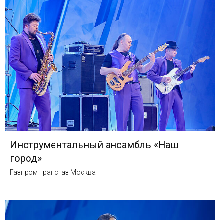
Инструментальный ансамбль «Наш
город»
Газпром трансгаз Москва