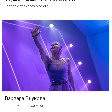
Газпром трансгаз Москва
Варвара Внукова
Газпром трансгаз Москва