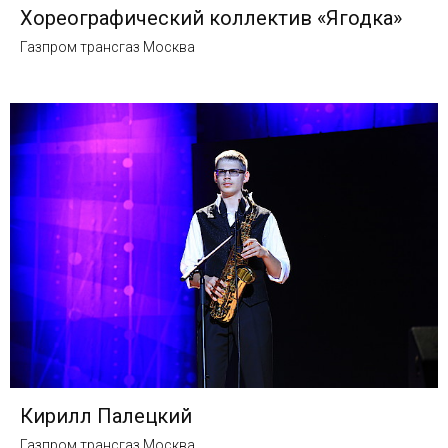
Хореографический коллектив «Ягодка»
Газпром трансгаз Москва
Кирилл Палецкий
Газпром трансгаз Москва