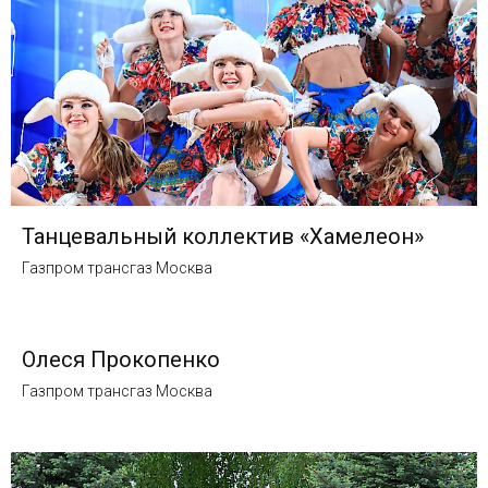
Танцевальный коллектив «Хамелеон»
Газпром трансгаз Москва
Олеся Прокопенко
Газпром трансгаз Москва