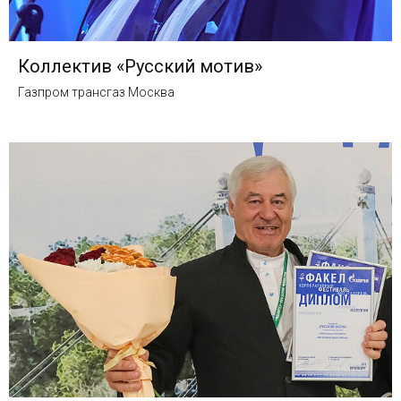
Коллектив «Русский мотив»
Газпром трансгаз Москва