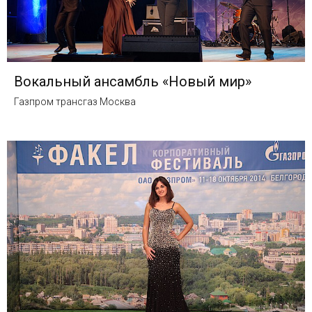
Вокальный ансамбль «Новый мир»
Газпром трансгаз Москва