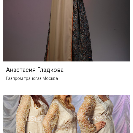
Анастасия Гладкова
Газпром трансгаз Москва