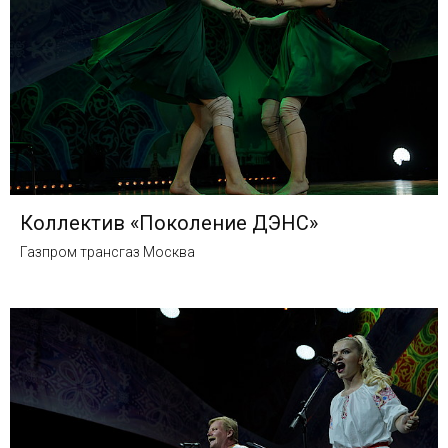
Коллектив «Поколение ДЭНС»
Газпром трансгаз Москва