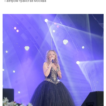
Газпром трансгаз Москва