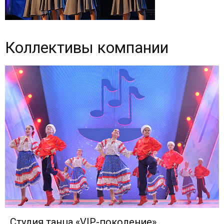
Коллективы компании
Студия танца «VIP-поколение»