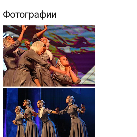
Фотографии