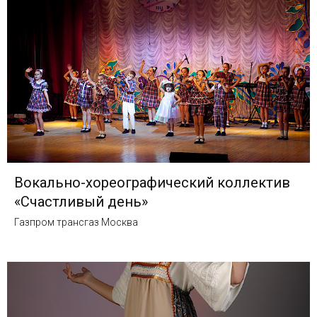
Вокально-хореографический коллектив
«Счастливый день»
Газпром трансгаз Москва