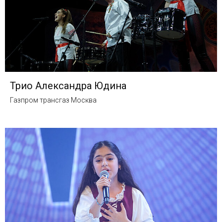
Трио Александра Юдина
Газпром трансгаз Москва