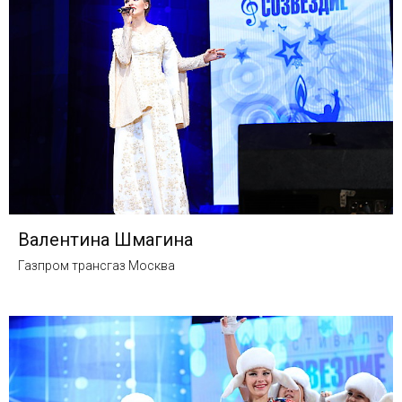
Валентина Шмагина
Газпром трансгаз Москва