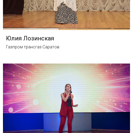
Юлия Лозинская
Газпром трансгаз Саратов