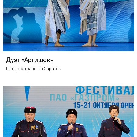
Дуэт «Артишок»
Газпром трансгаз Саратов