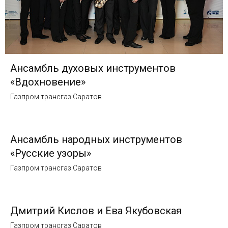
Ансамбль духовых инструментов
«Вдохновение»
Газпром трансгаз Саратов
Ансамбль народных инструментов
«Русские узоры»
Газпром трансгаз Саратов
Дмитрий Кислов и Ева Якубовская
Газпром трансгаз Саратов