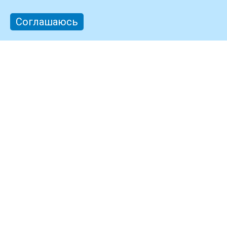
Соглашаюсь