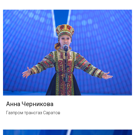
Анна Черникова
Газпром трансгаз Саратов