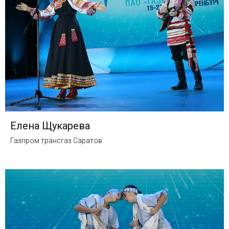
Елена Щукарева
Газпром трансгаз Саратов