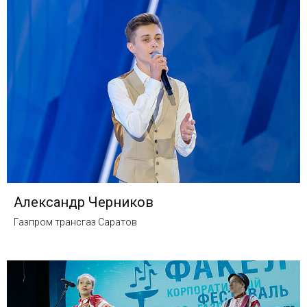
Александр Черников
Газпром трансгаз Саратов