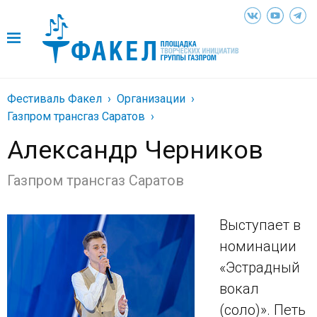
Фестиваль Факел
Организации
Газпром трансгаз Саратов
Александр Черников
Газпром трансгаз Саратов
Выступает в
номинации
«Эстрадный
вокал
(соло)». Петь