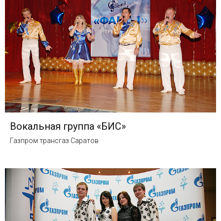
Вокальная группа «БИС»
Газпром трансгаз Саратов