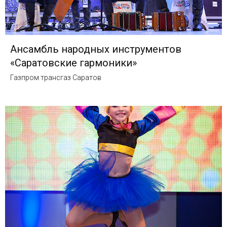
Ансамбль народных инструментов
«Саратовские гармоники»
Газпром трансгаз Саратов