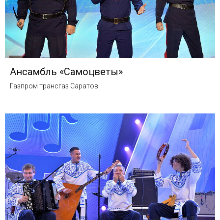
Ансамбль «Самоцветы»
Газпром трансгаз Саратов