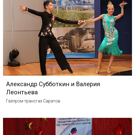
Александр Субботкин и Валерия
Леонтьева
Газпром трансгаз Саратов