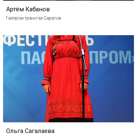
Артём Кабанов
Газпром трансгаз Саратов
Ольга Сагалаева