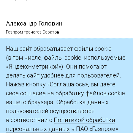
Александр Головин
Газпром трансгаз Саратов
Наш сайт обрабатывает файлы cookie
(в том числе, файлы cookie, используемые
«Яндекс-метрикой»). Они помогают
делать сайт удобнее для пользователей.
©2026 ПАО «Газпром»
Нажав кнопку «Соглашаюсь», вы даете
свое согласие на обработку файлов cookie
Контакты
вашего браузера. Обработка данных
пользователей осуществляется
в соответствии с
Политикой обработки
персональных данных
в ПАО «Газпром».