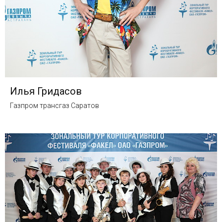
Илья Гридасов
Газпром трансгаз Саратов