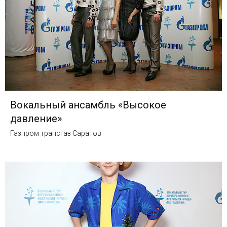
Вокальный ансамбль «Высокое
давление»
Газпром трансгаз Саратов