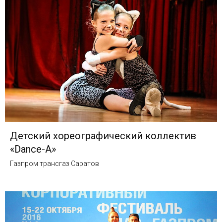
Детский хореографический коллектив
«Dance-A»
Газпром трансгаз Саратов