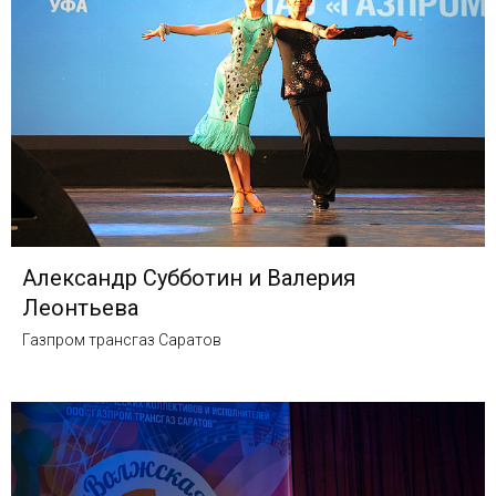
Александр Субботин и Валерия
Леонтьева
Газпром трансгаз Саратов