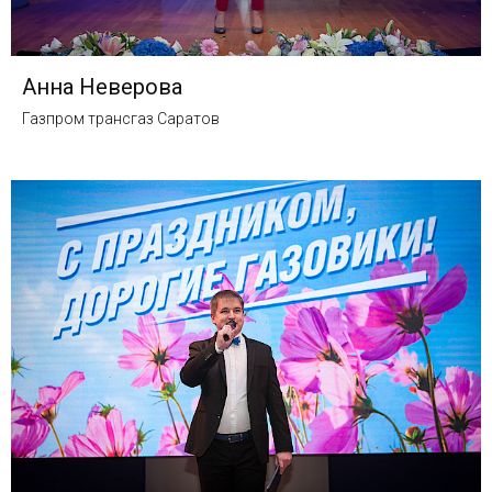
Анна Неверова
Газпром трансгаз Саратов