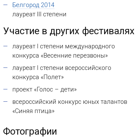
Белгород 2014
лауреат III степени
Участие в других фестивалях
лауреат I степени международного
конкурса «Весенние перезвоны»
лауреат I степени всероссийского
конкурса «Полет»
проект «Голос – дети»
всероссийский конкурс юных талантов
«Синяя птица»
Фотографии