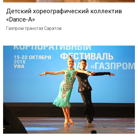
Детский хореографический коллектив
«Dance-A»
Газпром трансгаз Саратов