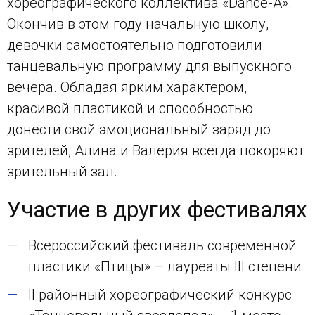
хореографического коллектива «Dance-A».
Окончив в этом году начальную школу,
девочки самостоятельно подготовили
танцевальную программу для выпускного
вечера. Обладая ярким характером,
красивой пластикой и способностью
донести свой эмоциональный заряд до
зрителей, Алина и Валерия всегда покоряют
зрительный зал.
Участие в других фестивалях
Всероссийский фестиваль современной
пластики «Птицы» – лауреаты III степени
II районный хореографический конкурс