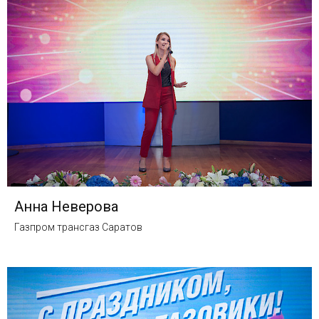
Анна Неверова
Газпром трансгаз Саратов