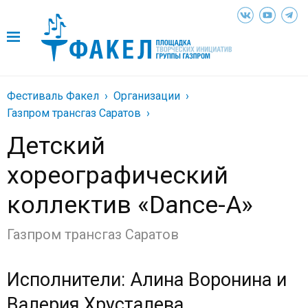
Фестиваль Факел
Организации
Газпром трансгаз Саратов
Детский
хореографический
коллектив «Dance-A»
Газпром трансгаз Саратов
Исполнители: Алина Воронина и
Валерия Хрусталева