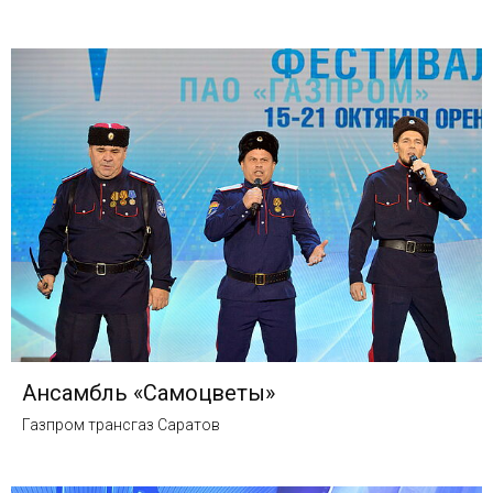
Ансамбль «Самоцветы»
Газпром трансгаз Саратов