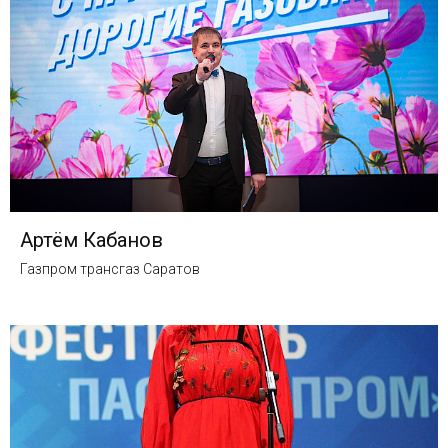
Артём Кабанов
Газпром трансгаз Саратов