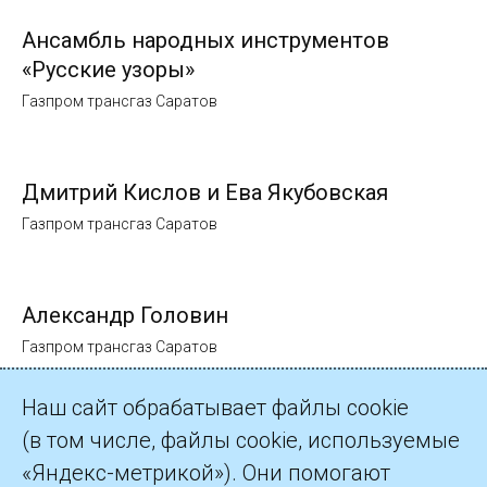
Ансамбль народных инструментов
«Русские узоры»
Газпром трансгаз Саратов
Дмитрий Кислов и Ева Якубовская
Газпром трансгаз Саратов
Александр Головин
Газпром трансгаз Саратов
Наш сайт обрабатывает файлы cookie
(в том числе, файлы cookie, используемые
«Яндекс-метрикой»). Они помогают