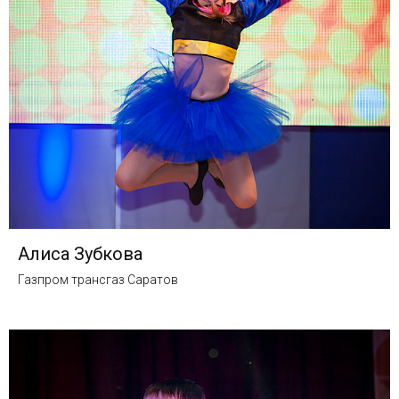
Алиса Зубкова
Газпром трансгаз Саратов