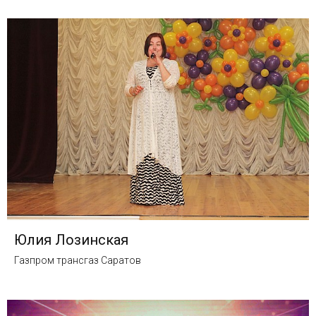
Юлия Лозинская
Газпром трансгаз Саратов