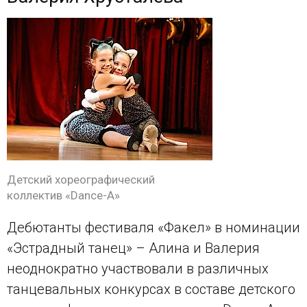
Детский хореографический
коллектив «Dance-A»
Дебютанты фестиваля «Факел» в номинации
«Эстрадный танец» – Алина и Валерия
неоднократно участвовали в различных
танцевальных конкурсах в составе детского