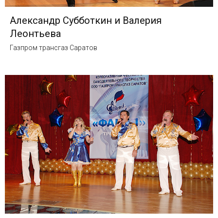
Александр Субботкин и Валерия
Леонтьева
Газпром трансгаз Саратов