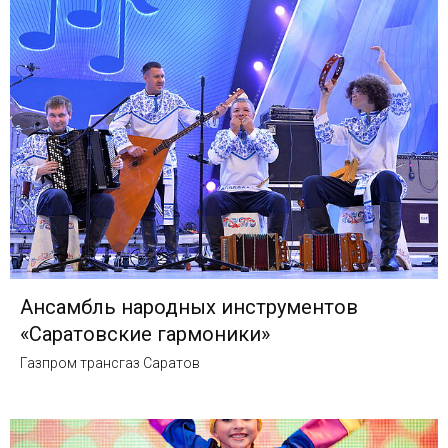
Ансамбль народных инструментов
«Саратовские гармоники»
Газпром трансгаз Саратов