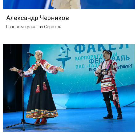
Александр Черников
Газпром трансгаз Саратов