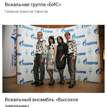
Вокальная группа «БИС»
Газпром трансгаз Саратов
Вокальный ансамбль «Высокое
давление»