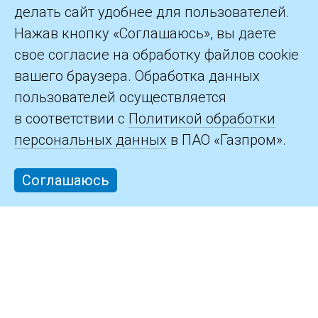
делать сайт удобнее для пользователей.
©2026 ПАО «Газпром»
Нажав кнопку «Соглашаюсь», вы даете
свое согласие на обработку файлов cookie
Контакты
вашего браузера. Обработка данных
пользователей осуществляется
в соответствии с
Политикой обработки
персональных данных
в ПАО «Газпром».
Соглашаюсь