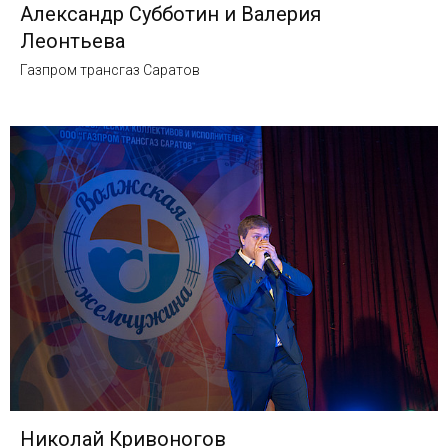
Александр Субботин и Валерия
Леонтьева
Газпром трансгаз Саратов
Николай Кривоногов