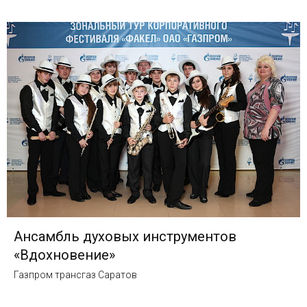
Ансамбль духовых инструментов
«Вдохновение»
Газпром трансгаз Саратов