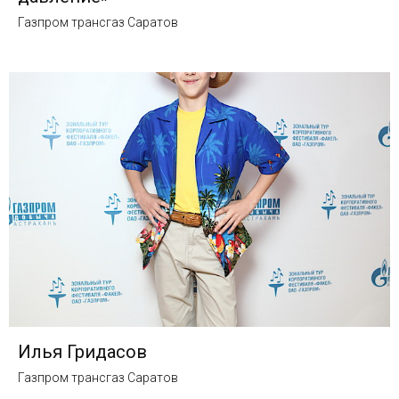
Газпром трансгаз Саратов
Илья Гридасов
Газпром трансгаз Саратов