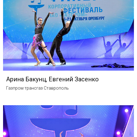
Арина Бакунц, Евгений Засенко
Газпром трансгаз Ставрополь