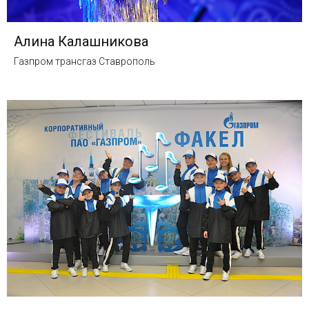
Алина Калашникова
Газпром трансгаз Ставрополь