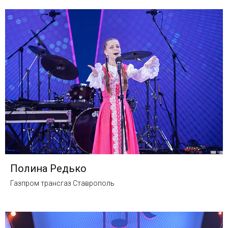
Полина Редько
Газпром трансгаз Ставрополь