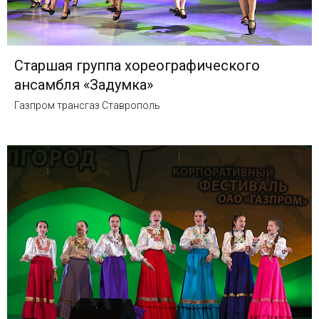
Старшая группа хореографического
ансамбля «Задумка»
Газпром трансгаз Ставрополь