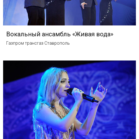
Вокальный ансамбль «Живая вода»
Газпром трансгаз Ставрополь