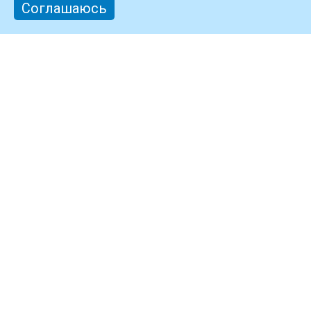
Соглашаюсь