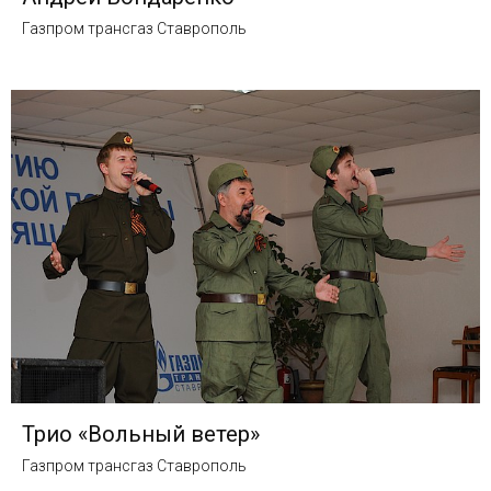
Газпром трансгаз Ставрополь
Трио «Вольный ветер»
Газпром трансгаз Ставрополь