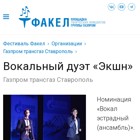
Фестиваль Факел
Организации
Газпром трансгаз Ставрополь
Вокальный дуэт «Экшн»
Газпром трансгаз Ставрополь
Номинация
«Вокал
эстрадный
(ансамбль)».