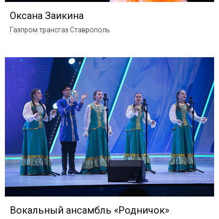
Оксана Заикина
Газпром трансгаз Ставрополь
Вокальный ансамбль «Родничок»