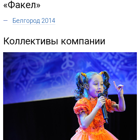
«Факел»
Белгород 2014
Коллективы компании