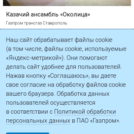
Казачий ансамбль «Околица»
Газпром трансгаз Ставрополь
Наш сайт обрабатывает файлы cookie
(в том числе, файлы cookie, используемые
«Яндекс-метрикой»). Они помогают
делать сайт удобнее для пользователей.
©2026 ПАО «Газпром»
Нажав кнопку «Соглашаюсь», вы даете
свое согласие на обработку файлов cookie
Контакты
вашего браузера. Обработка данных
пользователей осуществляется
в соответствии с
Политикой обработки
персональных данных
в ПАО «Газпром».