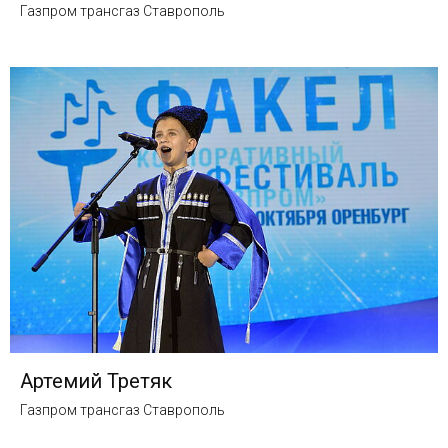
Газпром трансгаз Ставрополь
Артемий Третяк
Газпром трансгаз Ставрополь