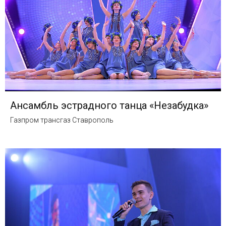
Ансамбль эстрадного танца «Незабудка»
Газпром трансгаз Ставрополь