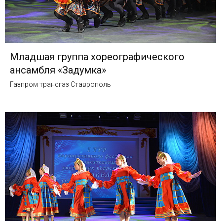
Младшая группа хореографического
ансамбля «Задумка»
Газпром трансгаз Ставрополь