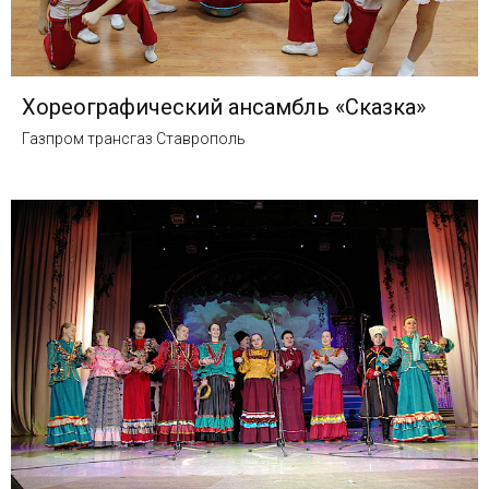
Хореографический ансамбль «Сказка»
Газпром трансгаз Ставрополь