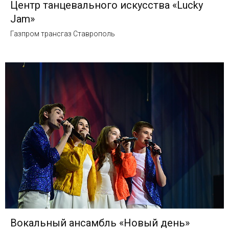
Центр танцевального искусства «Lucky
Jam»
Газпром трансгаз Ставрополь
Вокальный ансамбль «Новый день»