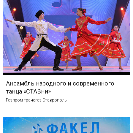
Ансамбль народного и современного
танца «СТАВни»
Газпром трансгаз Ставрополь