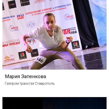
Мария Запенкова
Газпром трансгаз Ставрополь