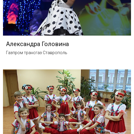
Александра Головина
Газпром трансгаз Ставрополь