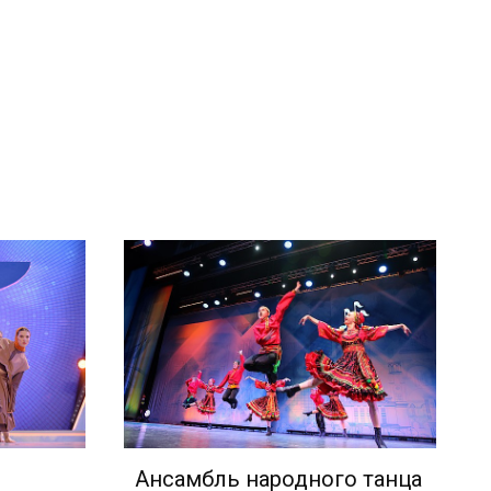
Ансамбль народного танца