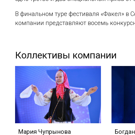
В финальном туре фестиваля «Факел» в С
компании представляют восемь конкурсн
Коллективы компании
Мария Чупрынова
Богдан