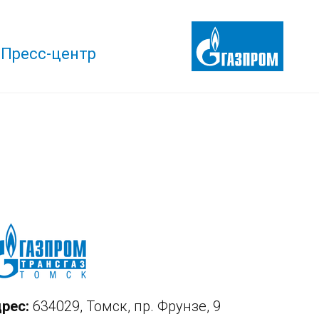
Пресс-центр
рес:
634029, Томск, пр. Фрунзе, 9