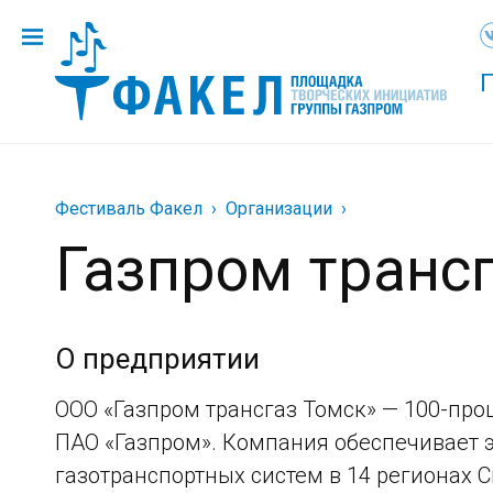
Фестиваль Факел
Организации
Газпром транс
О предприятии
ООО «Газпром трансгаз Томск» — 100-про
ПАО «Газпром». Компания обеспечивает 
газотранспортных систем в 14 регионах С