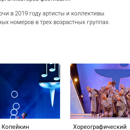
очи в 2019 году артисты и коллективы
ых номеров в трех возрастных группах.
 Копейкин
Хореографический