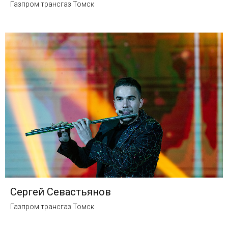
Газпром трансгаз Томск
Сергей Севастьянов
Газпром трансгаз Томск