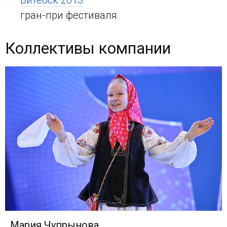
гран-при фестиваля
Коллективы компании
Мария Чупрынова