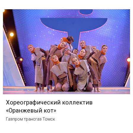
Хореографический коллектив
«Оранжевый кот»
Газпром трансгаз Томск