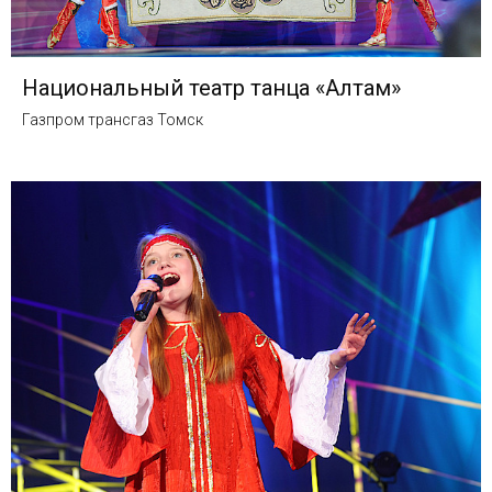
Национальный театр танца «Алтам»
Газпром трансгаз Томск