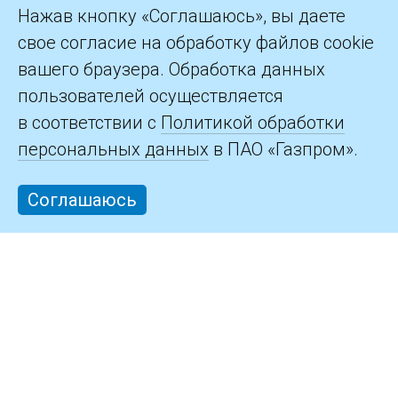
©2026 ПАО «Газпром»
Нажав кнопку «Соглашаюсь», вы даете
свое согласие на обработку файлов cookie
Контакты
вашего браузера. Обработка данных
пользователей осуществляется
в соответствии с
Политикой обработки
персональных данных
в ПАО «Газпром».
Соглашаюсь