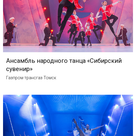
Ансамбль народного танца «Сибирский
сувенир»
Газпром трансгаз Томск