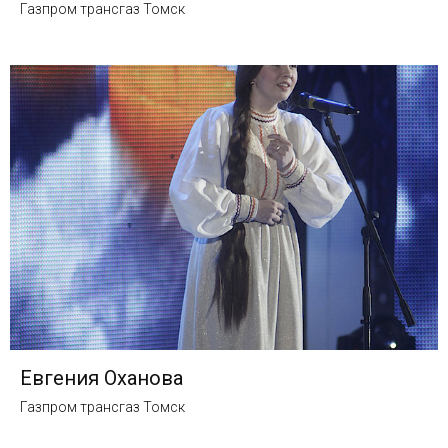
Газпром трансгаз Томск
Евгения Оханова
Газпром трансгаз Томск