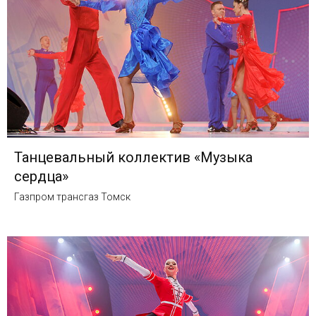
Танцевальный коллектив «Музыка
сердца»
Газпром трансгаз Томск