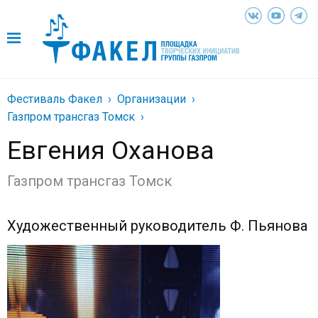
Фестиваль Факел
Организации
Газпром трансгаз Томск
Евгения Оханова
Газпром трансгаз Томск
Художественный руководитель Ф. Пьянова