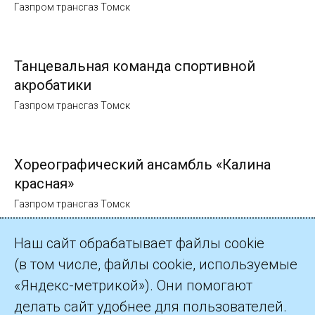
Газпром трансгаз Томск
Танцевальная команда спортивной
акробатики
Газпром трансгаз Томск
Хореографический ансамбль «Калина
красная»
Газпром трансгаз Томск
Наш сайт обрабатывает файлы cookie
(в том числе, файлы cookie, используемые
«Яндекс-метрикой»). Они помогают
делать сайт удобнее для пользователей.