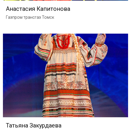
Анастасия Капитонова
Газпром трансгаз Томск
Татьяна Закурдаева