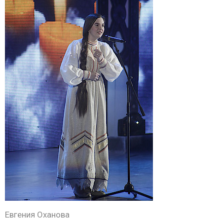
Евгения Оханова