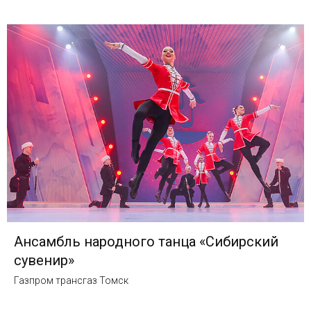
Ансамбль народного танца «Сибирский
сувенир»
Газпром трансгаз Томск