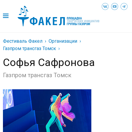
Фестиваль Факел
Организации
Газпром трансгаз Томск
Софья Сафронова
Газпром трансгаз Томск