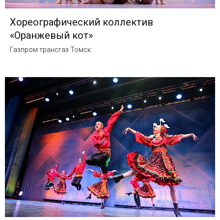
Хореографический коллектив
«Оранжевый кот»
Газпром трансгаз Томск