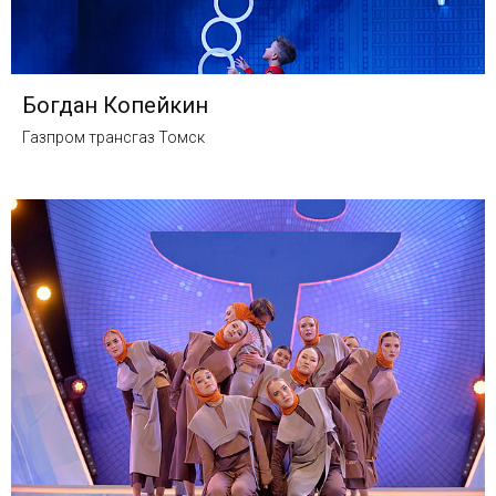
Богдан Копейкин
Газпром трансгаз Томск