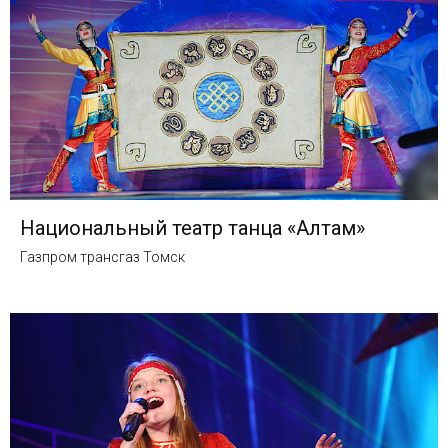
Национальный театр танца «Алтам»
Газпром трансгаз Томск