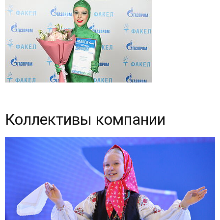
Коллективы компании