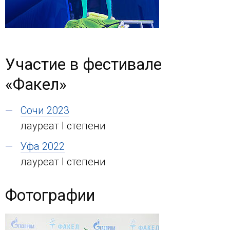
Участие в фестивале
«Факел»
Сочи 2023
лауреат I степени
Уфа 2022
лауреат I степени
Фотографии