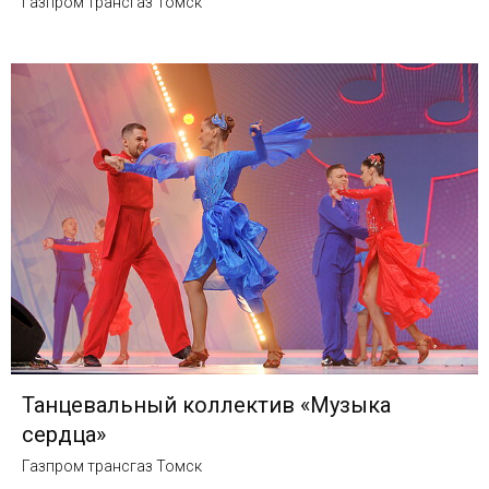
Газпром трансгаз Томск
Танцевальный коллектив «Музыка
сердца»
Газпром трансгаз Томск