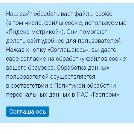
Наш сайт обрабатывает файлы cookie
(в том числе, файлы cookie, используемые
«Яндекс-метрикой»). Они помогают
делать сайт удобнее для пользователей.
©2026 ПАО «Газпром»
Нажав кнопку «Соглашаюсь», вы даете
свое согласие на обработку файлов cookie
Контакты
вашего браузера. Обработка данных
пользователей осуществляется
в соответствии с
Политикой обработки
персональных данных
в ПАО «Газпром».
Соглашаюсь