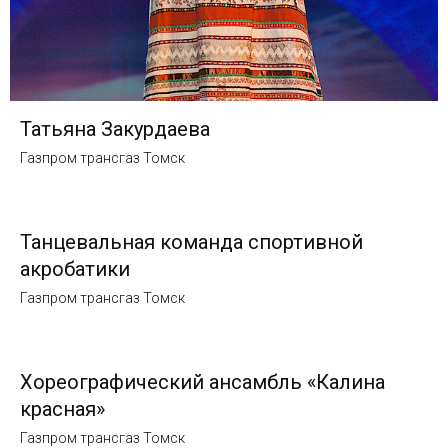
Татьяна Закурдаева
Газпром трансгаз Томск
Танцевальная команда спортивной
акробатики
Газпром трансгаз Томск
Хореографический ансамбль «Калина
красная»
Газпром трансгаз Томск