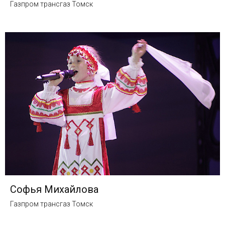
Газпром трансгаз Томск
Софья Михайлова
Газпром трансгаз Томск