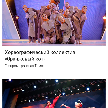
Хореографический коллектив
«Оранжевый кот»
Газпром трансгаз Томск