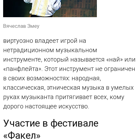
Вячеслав Змеу
виртуозно владеет игрой на
нетрадиционном музыкальном
инструменте, который называется «най» или
«панфлейта». Этот инструмент не ограничен
в своих возможностях: народная,
классическая, этническая музыка в умелых
руках музыканта притягивает всех, кому
дорого настоящее искусство.
Участие в фестивале
«Факел»