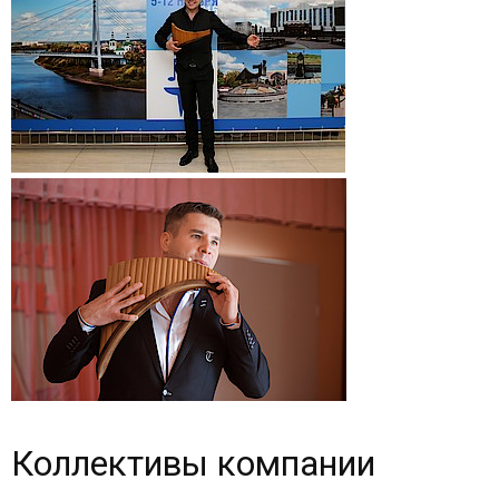
Коллективы компании