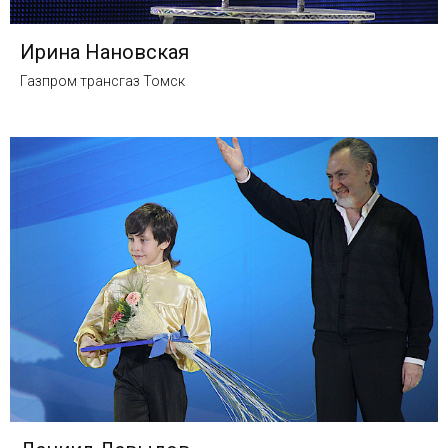
Ирина Нановская
Газпром трансгаз Томск