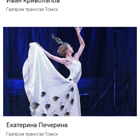
Иван Криволапов
Газпром трансгаз Томск
Екатерина Печерина
Газпром трансгаз Томск