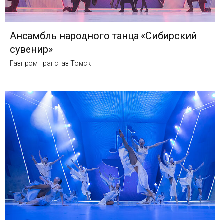
Ансамбль народного танца «Сибирский
сувенир»
Газпром трансгаз Томск