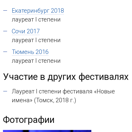
Екатеринбург 2018
лауреат I степени
Сочи 2017
лауреат I степени
Тюмень 2016
лауреат I степени
Участие в других фестивалях
Лауреат I степени фестиваля «Новые
имена» (Томск, 2018 г.)
Фотографии