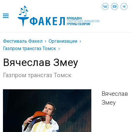
Фестиваль Факел
Организации
Газпром трансгаз Томск
Вячеслав Змеу
Газпром трансгаз Томск
Вячеслав
Змеу