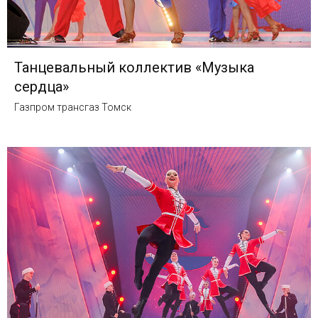
Танцевальный коллектив «Музыка
сердца»
Газпром трансгаз Томск