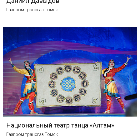
Даниил Давыдов
Газпром трансгаз Томск
Национальный театр танца «Алтам»
Газпром трансгаз Томск