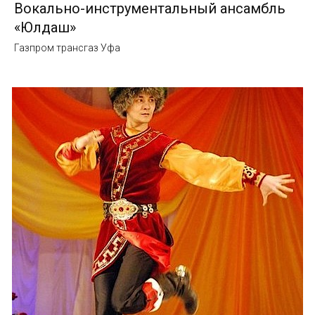
Вокально-инструментальный ансамбль
«Юлдаш»
Газпром трансгаз Уфа