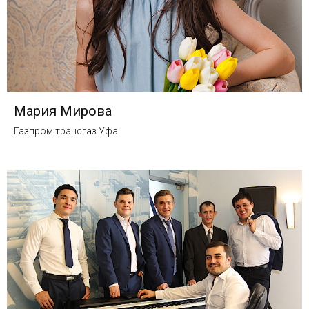
Мария Мирова
Газпром трансгаз Уфа