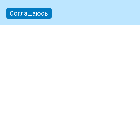
Соглашаюсь