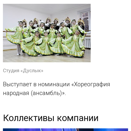
Студия «Дуслык»
Выступает в номинации «Хореография
народная (ансамбль)».
Коллективы компании