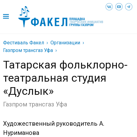
Фестиваль Факел
Организации
Газпром трансгаз Уфа
Татарская фольклорно-
театральная студия
«Дуслык»
Газпром трансгаз Уфа
Художественный руководитель А.
Нуриманова