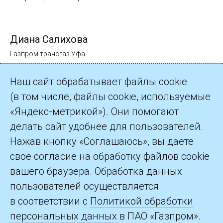
Диана Салихова
Газпром трансгаз Уфа
Наш сайт обрабатывает файлы cookie
(в том числе, файлы cookie, используемые
«Яндекс-метрикой»). Они помогают
делать сайт удобнее для пользователей.
©2026 ПАО «Газпром»
Нажав кнопку «Соглашаюсь», вы даете
свое согласие на обработку файлов cookie
Контакты
вашего браузера. Обработка данных
пользователей осуществляется
в соответствии с
Политикой обработки
персональных данных
в ПАО «Газпром».