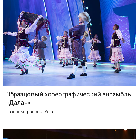
Образцовый хореографический ансамбль
«Далан»
Газпром трансгаз Уфа