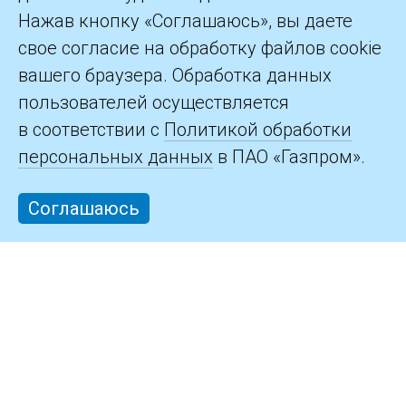
©2026 ПАО «Газпром»
Нажав кнопку «Соглашаюсь», вы даете
свое согласие на обработку файлов cookie
Контакты
вашего браузера. Обработка данных
пользователей осуществляется
в соответствии с
Политикой обработки
персональных данных
в ПАО «Газпром».
Соглашаюсь