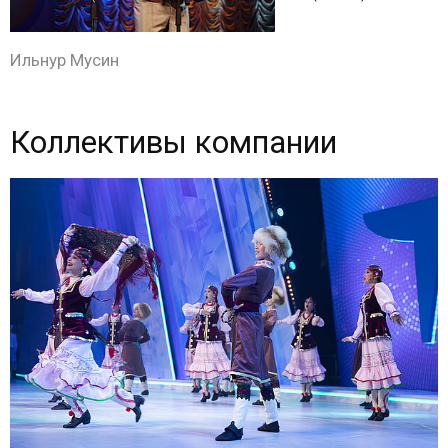
Ильнур Мусин
Коллективы компании