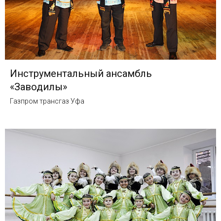
Инструментальный ансамбль
«Заводилы»
Газпром трансгаз Уфа