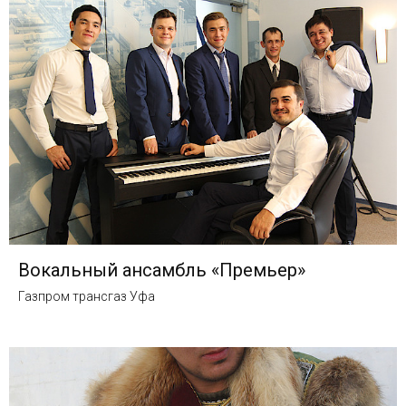
Вокальный ансамбль «Премьер»
Газпром трансгаз Уфа