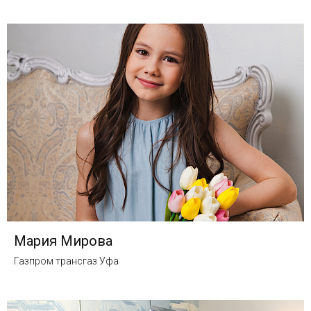
Мария Мирова
Газпром трансгаз Уфа