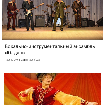
Вокально-инструментальный ансамбль
«Юлдаш»
Газпром трансгаз Уфа