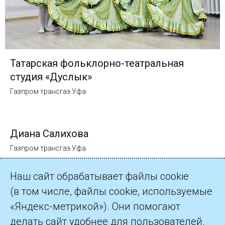
Татарская фольклорно-театральная
студия «Дуслык»
Газпром трансгаз Уфа
Диана Салихова
Газпром трансгаз Уфа
Наш сайт обрабатывает файлы cookie
(в том числе, файлы cookie, используемые
«Яндекс-метрикой»). Они помогают
делать сайт удобнее для пользователей.