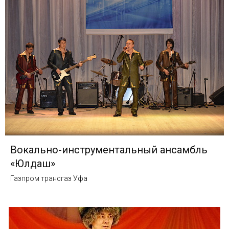
Вокально-инструментальный ансамбль
«Юлдаш»
Газпром трансгаз Уфа