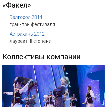
«Факел»
Белгород 2014
гран-при фестиваля
Астрахань 2012
лауреат III степени
Коллективы компании