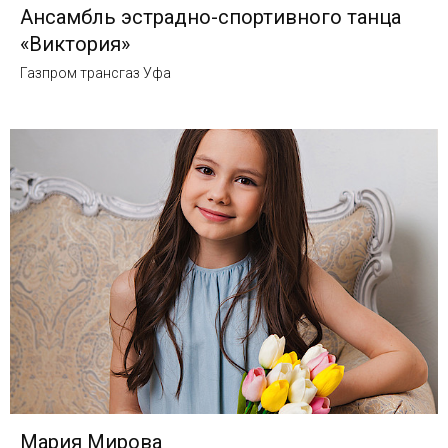
Ансамбль эстрадно-спортивного танца
«Виктория»
Газпром трансгаз Уфа
Мария Мирова