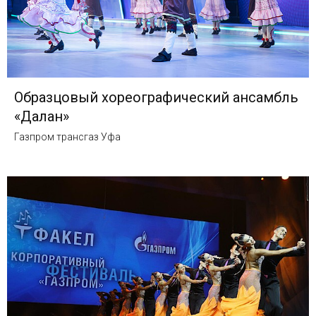
Образцовый хореографический ансамбль
«Далан»
Газпром трансгаз Уфа