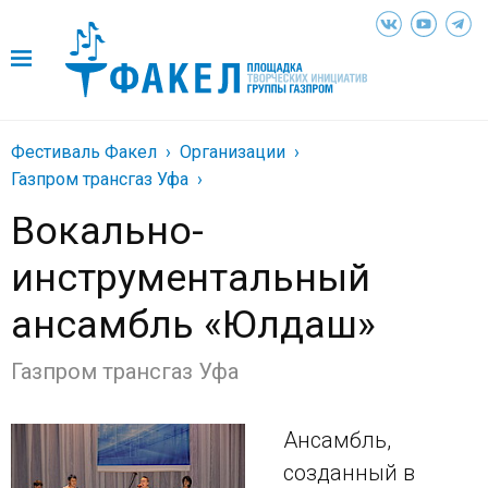
Фестиваль Факел
Организации
Газпром трансгаз Уфа
Вокально-
инструментальный
ансамбль «Юлдаш»
Газпром трансгаз Уфа
Ансамбль,
созданный в