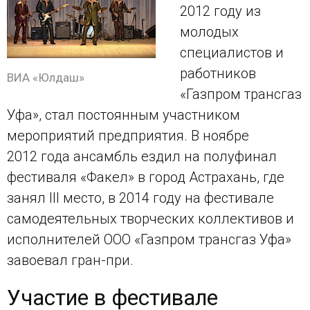
2012 году из
молодых
специалистов и
работников
ВИА «Юлдаш»
«Газпром трансгаз
Уфа», стал постоянным участником
мероприятий предприятия. В ноябре
2012 года ансамбль ездил на полуфинал
фестиваля «Факел» в город Астрахань, где
занял III место, в 2014 году на фестивале
самодеятельных творческих коллективов и
исполнителей ООО «Газпром трансгаз Уфа»
завоевал гран-при.
Участие в фестивале