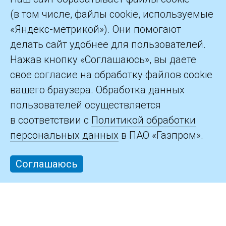
(в том числе, файлы cookie, используемые
«Яндекс-метрикой»). Они помогают
делать сайт удобнее для пользователей.
©2026 ПАО «Газпром»
Нажав кнопку «Соглашаюсь», вы даете
свое согласие на обработку файлов cookie
Контакты
вашего браузера. Обработка данных
пользователей осуществляется
в соответствии с
Политикой обработки
персональных данных
в ПАО «Газпром».
Соглашаюсь