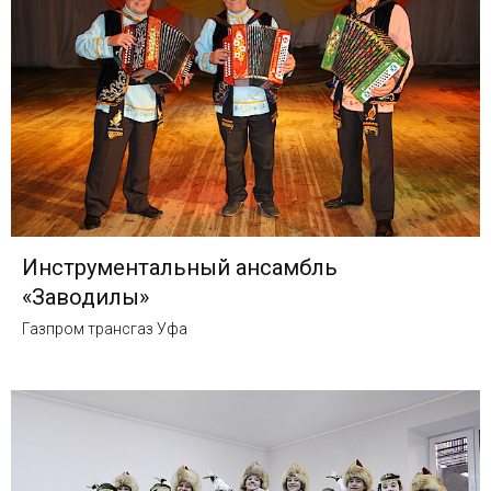
Инструментальный ансамбль
«Заводилы»
Газпром трансгаз Уфа