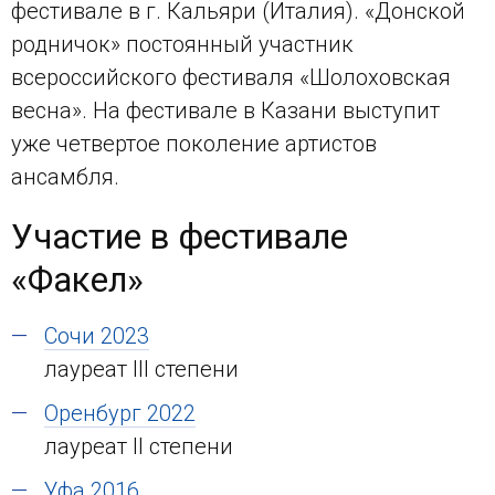
фестивале в г. Кальяри (Италия). «Донской
родничок» постоянный участник
всероссийского фестиваля «Шолоховская
весна». На фестивале в Казани выступит
уже четвертое поколение артистов
ансамбля.
Участие в фестивале
«Факел»
Сочи 2023
лауреат III степени
Оренбург 2022
лауреат II степени
Уфа 2016