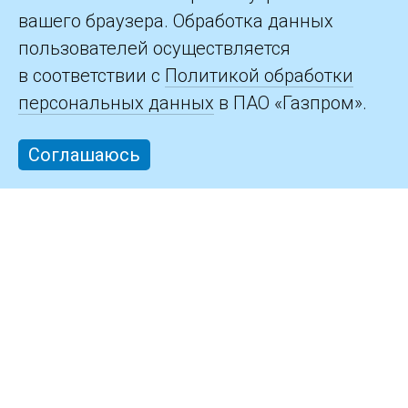
вашего браузера. Обработка данных
пользователей осуществляется
в соответствии с
Политикой обработки
персональных данных
в ПАО «Газпром».
Соглашаюсь