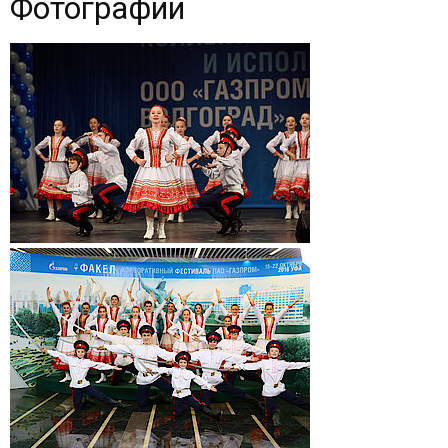
Фотографии