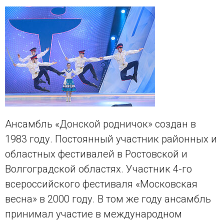
Ансамбль «Донской родничок» создан в
1983 году. Постоянный участник районных и
областных фестивалей в Ростовской и
Волгоградской областях. Участник 4-го
всероссийского фестиваля «Московская
весна» в 2000 году. В том же году ансамбль
принимал участие в международном