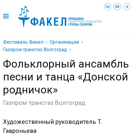
Фестиваль Факел
Организации
Газпром трансгаз Волгоград
Фольклорный ансамбль
песни и танца «Донской
родничок»
Газпром трансгаз Волгоград
Художественный руководитель Т.
Гавроньева