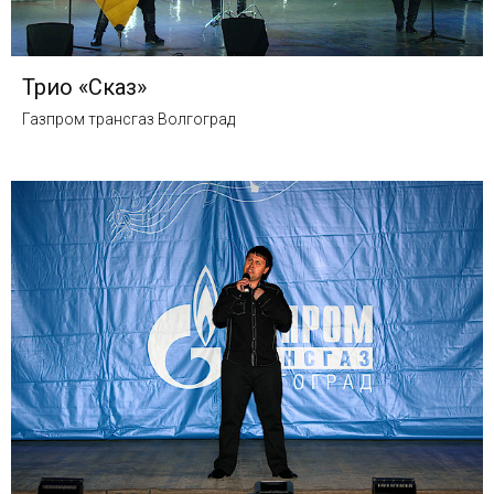
Трио «Сказ»
Газпром трансгаз Волгоград