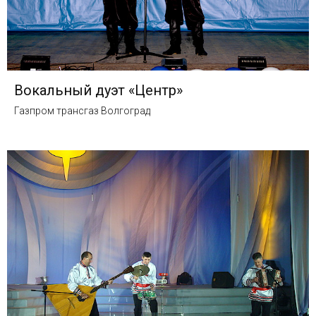
Вокальный дуэт «Центр»
Газпром трансгаз Волгоград