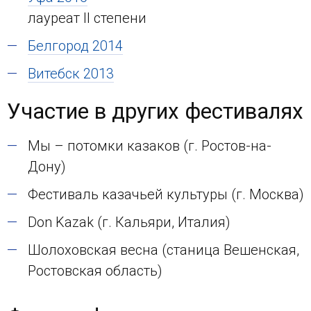
лауреат II степени
Белгород 2014
Витебск 2013
Участие в других фестивалях
Мы – потомки казаков (г. Ростов-на-
Дону)
Фестиваль казачьей культуры (г. Москва)
Don Kazak (г. Кальяри, Италия)
Шолоховская весна (станица Вешенская,
Ростовская область)