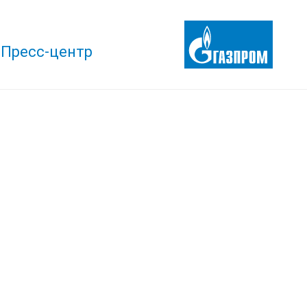
Пресс-центр