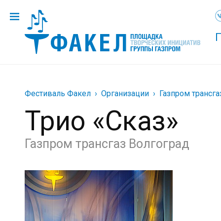
Фестиваль Факел
Организации
Газпром трансга
Трио «Сказ»
Газпром трансгаз Волгоград