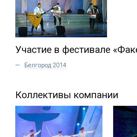
Участие в фестивале «Фак
Белгород 2014
Коллективы компании