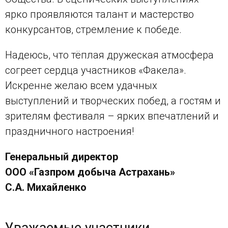
ярко проявляются талант и мастерство
конкурсантов, стремление к победе.
Надеюсь, что тёплая дружеская атмосфера
согреет сердца участников «Факела».
Искренне желаю всем удачных
выступлений и творческих побед, а гостям и
зрителям фестиваля – ярких впечатлений и
праздничного настроения!
Генеральный директор
ООО «Газпром добыча Астрахань»
С.А. Михайленко
Уважаемые участники