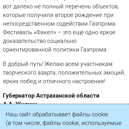
вот далеко не полный перечень объектов,
которые получили второе рождение при
непосредственном содействии Газпрома.
Фестиваль «Факел» – это ещё одно яркое
доказательство социально
ориентированной политики Газпрома.
В добрый путь! Желаю всем участникам
творческого азарта, положительных эмоций,
ярких побед и отличного настроения!
Губернатор Астраханской области
А.А. Жилкин
Наш сайт обрабатывает файлы cookie
(в том числе, файлы cookie, используемые