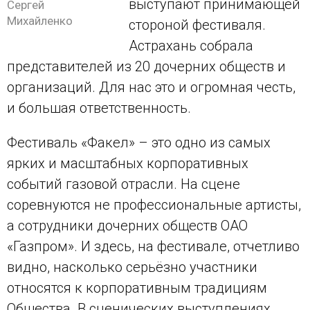
выступают принимающей
Сергей
Михайленко
стороной фестиваля.
Астрахань собрала
представителей из 20 дочерних обществ и
организаций. Для нас это и огромная честь,
и большая ответственность.
Фестиваль «Факел» – это одно из самых
ярких и масштабных корпоративных
событий газовой отрасли. На сцене
соревнуются не профессиональные артисты,
а сотрудники дочерних обществ ОАО
«Газпром». И здесь, на фестивале, отчетливо
видно, насколько серьёзно участники
относятся к корпоративным традициям
Общества. В сценических выступлениях