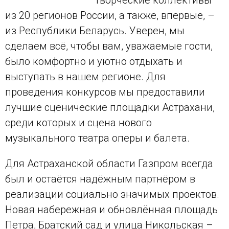
творческие коллективы
из 20 регионов России, а также, впервые, –
из Республики Беларусь. Уверен, мы
сделаем всё, чтобы вам, уважаемые гости,
было комфортно и уютно отдыхать и
выступать в нашем регионе. Для
проведения конкурсов мы предоставили
лучшие сценические площадки Астрахани,
среди которых и сцена нового
музыкального театра оперы и балета.
Для Астраханской области Газпром всегда
был и остаётся надёжным партнёром в
реализации социально значимых проектов.
Новая набережная и обновлённая площадь
Петра, Братский сад и улица Никольская –