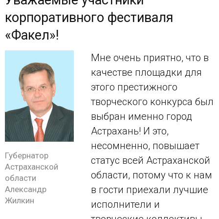
корпоративного фестиваля
«Факел»!
Мне очень приятно, что в
качестве площадки для
этого престижного
творческого конкурса был
выбран именно город
Астрахань! И это,
несомненно, повышает
Губернатор
статус всей Астраханской
Астраханской
области, потому что к нам
области
в гости приехали лучшие
Александр
Жилкин
исполнители и