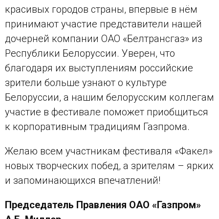
красивых городов страны, впервые в нём
принимают участие представители нашей
дочерней компании ОАО «Белтрансгаз» из
Республики Белоруссии. Уверен, что
благодаря их выступлениям российские
зрители больше узнают о культуре
Белоруссии, а нашим белорусским коллегам
участие в фестивале поможет приобщиться
к корпоративным традициям Газпрома.
Желаю всем участникам фестиваля «Факел»
новых творческих побед, а зрителям – ярких
и запоминающихся впечатлений!
Председатель Правления ОАО «Газпром»