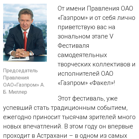
От имени Правления ОАО
«Газпром» и от себя лично
приветствую вас на
зональном этапе V
Фестиваля
самодеятельных
творческих коллективов и
Председатель
исполнителей ОАО
Правления
«Газпром» «Факел»!
ОАО«Газпром» А.
Б. Миллер
Этот фестиваль, уже
успевший стать традиционным событием,
ежегодно приносит тысячам зрителей много
новых впечатлений. В этом году он впервые
проходит в Астрахани – в одном из самых