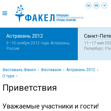
Астрахань 2012
Санкт-Пете
3—10 ноября 2012 года. Астрахань,
11—17 мая 202
Россия
Петербург, Ро
Фестиваль Факел
Фестивали
Астрахань 2012
О туре
Приветствия
Уважаемые участники и гости!