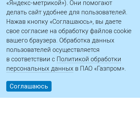
«Яндекс-метрикой»). Они помогают
делать сайт удобнее для пользователей.
©2026 ПАО «Газпром»
Нажав кнопку «Соглашаюсь», вы даете
свое согласие на обработку файлов cookie
Контакты
вашего браузера. Обработка данных
пользователей осуществляется
в соответствии с
Политикой обработки
персональных данных
в ПАО «Газпром».
Соглашаюсь