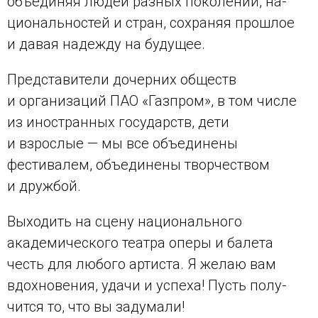
объединяя людей разных поколений, на-
циональностей и стран, сохраняя прошлое
и давая надежду на будущее.
Представители дочерних обществ
и организаций ПАО «Газпром», в том числе
из иностранных государств, дети
и взрослые — мы все объединены
фестивалем, объединены творчеством
и дружбой.
Выходить на сцену национального
академического театра оперы и балета
честь для любого артиста. Я желаю вам
вдохновения, удачи и успеха! Пусть полу-
чится то, что вы задумали!