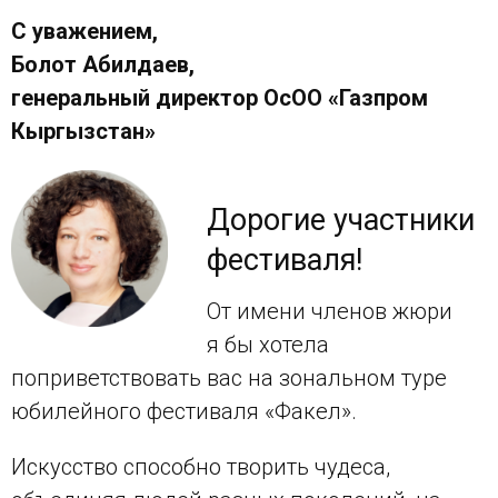
С уважением,
Болот Абилдаев,
генеральный директор ОсОО «Газпром
Кыргызстан»
Дорогие участники
фестиваля!
От имени членов жюри
я бы хотела
поприветствовать вас на зональном туре
юбилейного фестиваля «Факел».
Искусство способно творить чудеса,