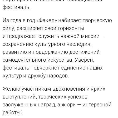
фестиваль.
Из года в год «Факел» набирает творческую
силу, расширяет свои горизонты
и продолжает служить важной миссии —
сохранению культурного наследия,
развитию и поддержанию достижений
самодеятельного искусства. Уверен,
фестиваль подчеркнет единение наших
культур и дружбу народов.
Желаю участникам вдохновения и ярких
выступлений, творческих успехов,
заслуженных наград, а жюри — интересной
работы!