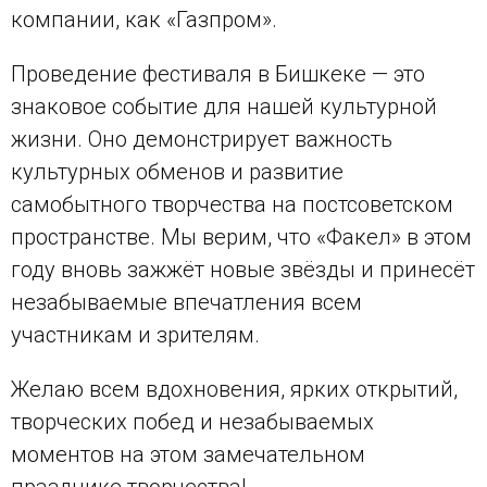
компании, как «Газпром».
Проведение фестиваля в Бишкеке — это
знаковое событие для нашей культурной
жизни. Оно демонстрирует важность
культурных обменов и развитие
самобытного творчества на постсоветском
пространстве. Мы верим, что «Факел» в этом
году вновь зажжёт новые звёзды и принесёт
незабываемые впечатления всем
участникам и зрителям.
Желаю всем вдохновения, ярких открытий,
творческих побед и незабываемых
моментов на этом замечательном
празднике творчества!