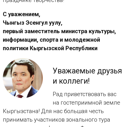
С уважением,
Чынгыз Эсенгул уулу,
первый заместитель министра культуры,
информации, спорта и молодежной
политики Кыргызской Республики
Уважаемые друзья
и коллеги!
Рад приветствовать вас
на гостеприимной земле
Кыргызстана! Для нас большая честь
принимать участников зонального тура