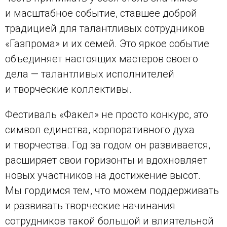
и масштабное событие, ставшее доброй
традицией для талантливых сотрудников
«Газпрома» и их семей. Это яркое событие
объединяет настоящих мастеров своего
дела — талантливых исполнителей
и творческие коллективы.
Фестиваль «Факел» не просто конкурс, это
символ единства, корпоративного духа
и творчества. Год за годом он развивается,
расширяет свои горизонты и вдохновляет
новых участников на достижение высот.
Мы гордимся тем, что можем поддерживать
и развивать творческие начинания
сотрудников такой большой и влиятельной