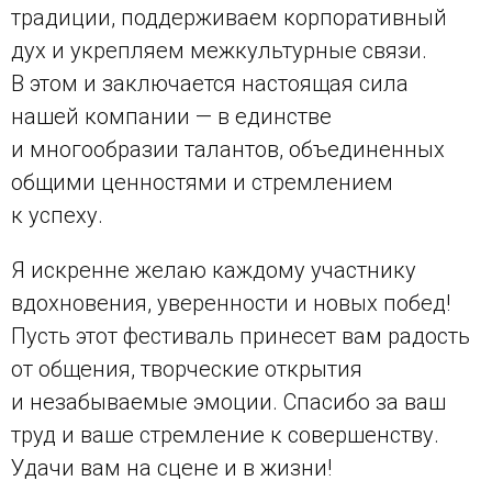
традиции, поддерживаем корпоративный
дух и укрепляем межкультурные связи.
В этом и заключается настоящая сила
нашей компании — в единстве
и многообразии талантов, объединенных
общими ценностями и стремлением
к успеху.
Я искренне желаю каждому участнику
вдохновения, уверенности и новых побед!
Пусть этот фестиваль принесет вам радость
от общения, творческие открытия
и незабываемые эмоции. Спасибо за ваш
труд и ваше стремление к совершенству.
Удачи вам на сцене и в жизни!