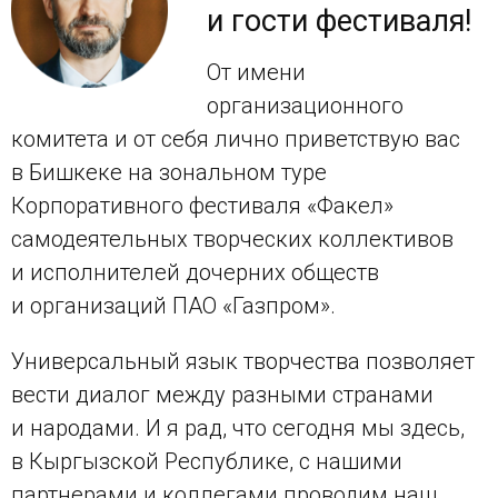
и гости фестиваля!
От имени
организационного
комитета и от себя лично приветствую вас
в Бишкеке на зональном туре
Корпоративного фестиваля «Факел»
самодеятельных творческих коллективов
и исполнителей дочерних обществ
и организаций ПАО «Газпром».
Универсальный язык творчества позволяет
вести диалог между разными странами
и народами. И я рад, что сегодня мы здесь,
в Кыргызской Республике, с нашими
партнерами и коллегами проводим наш