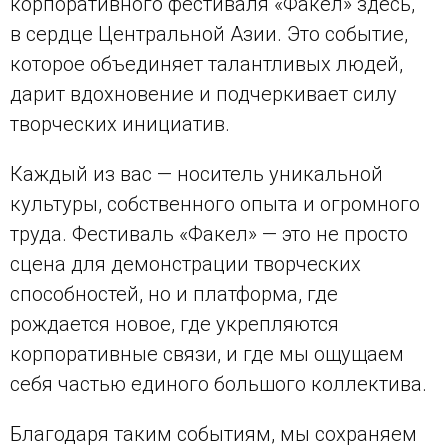
корпоративного фестиваля «Факел» здесь,
в сердце Центральной Азии. Это событие,
которое объединяет талантливых людей,
дарит вдохновение и подчеркивает силу
творческих инициатив.
Каждый из вас — носитель уникальной
культуры, собственного опыта и огромного
труда. Фестиваль «Факел» — это не просто
сцена для демонстрации творческих
способностей, но и платформа, где
рождается новое, где укрепляются
корпоративные связи, и где мы ощущаем
себя частью единого большого коллектива.
Благодаря таким событиям, мы сохраняем