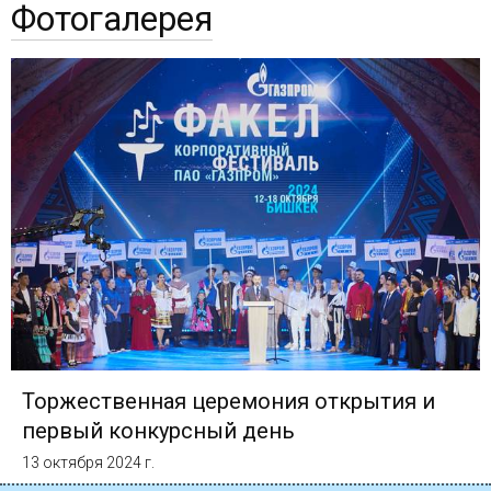
Фотогалерея
Торжественная церемония открытия и
первый конкурсный день
13 октября 2024 г.