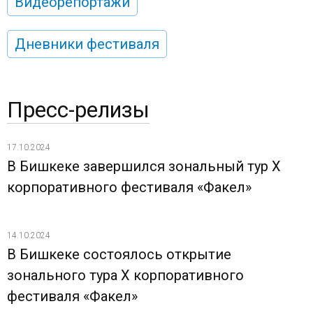
Видеорепортажи
Дневники фестиваля
Пресс-релизы
17.10.2024
В Бишкеке завершился зональный тур X
корпоративного фестиваля «Факел»
14.10.2024
В Бишкеке состоялось открытие
зонального тура X корпоративного
фестиваля «Факел»