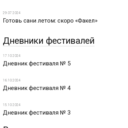
29.07.2024
Готовь сани летом: скоро «Факел»
Дневники фестивалей
17.10.2024
Дневник фестиваля № 5
16.10.2024
Дневник фестиваля № 4
15.10.2024
Дневник фестиваля № 3