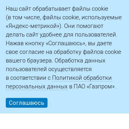
Наш сайт обрабатывает файлы cookie
(в том числе, файлы cookie, используемые
«Яндекс-метрикой»). Они помогают
делать сайт удобнее для пользователей.
©2026 ПАО «Газпром»
Нажав кнопку «Соглашаюсь», вы даете
свое согласие на обработку файлов cookie
Контакты
вашего браузера. Обработка данных
пользователей осуществляется
в соответствии с
Политикой обработки
персональных данных
в ПАО «Газпром».
Соглашаюсь