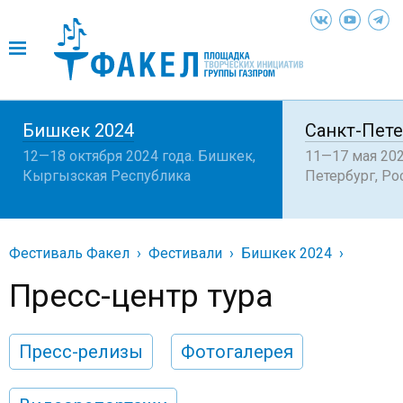
Бишкек 2024
Санкт-Пете
12—18 октября 2024 года. Бишкек,
11—17 мая 202
Кыргызская Республика
Петербург, Ро
Фестиваль Факел
Фестивали
Бишкек 2024
Пресс-центр тура
Пресс-релизы
Фотогалерея