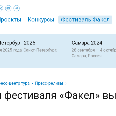
Проекты
Конкурсы
Фестиваль Факел
Петербург 2025
Самара 2024
 2025 года. Санкт-Петербург,
28 сентября — 4 октябр
Самара, Россия
есс-центр тура
Пресс-релизы
и фестиваля «Факел» вы