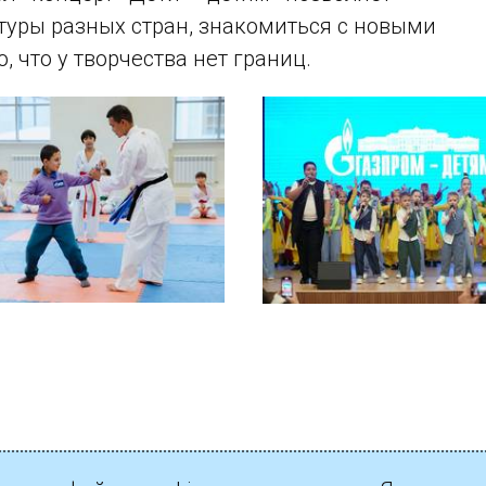
туры разных стран, знакомиться с новыми
 что у творчества нет границ.