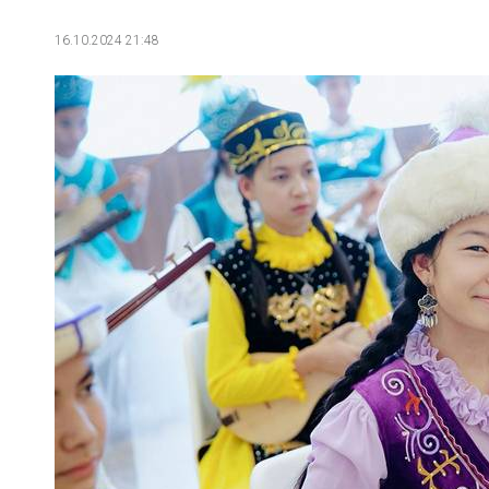
16.10.2024 21:48