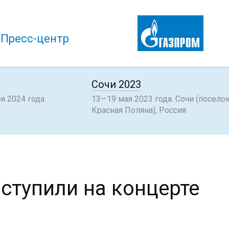
Пресс-центр
Сочи 2023
я 2024 года.
13—19 мая 2023 года. Сочи (посело
Красная Поляна), Россия
ступили на концерте