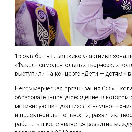
15 октября в г. Бишкеке участники зонал
«Факел» самодеятельных творческих кол
выступили на концерте «Дети — детям!» 
Некоммерческая организация ОФ «Школа
образовательное учреждение, в котором
мотивирующие учащихся к научно-технич
и проектной деятельности, развитию тво
работы в школе является развитие между