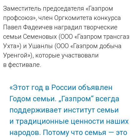
Заместитель председателя «Газпром
профсоюз», член Оргкомитета конкурса
Павел Фадеичев наградил творческие
семьи Семеновых (ООО «Газпром трансгаз
Ухта») и Ушанлы (ООО «Газпром добыча
Уренгой»), которые участвовали
в фестивале.
«Этот год в России объявлен
Годом семьи. „Газпром“ всегда
поддерживает институт семьи
и традиционные ценности наших
народов. Потому что семья — это