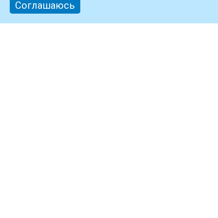
Соглашаюсь