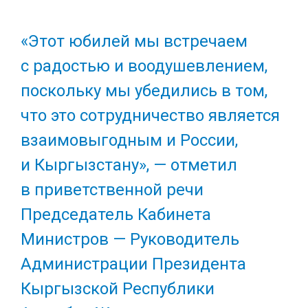
«Этот юбилей мы встречаем
с радостью и воодушевлением,
поскольку мы убедились в том,
что это сотрудничество является
взаимовыгодным и России,
и Кыргызстану», — отметил
в приветственной речи
Председатель Кабинета
Министров — Руководитель
Администрации Президента
Кыргызской Республики