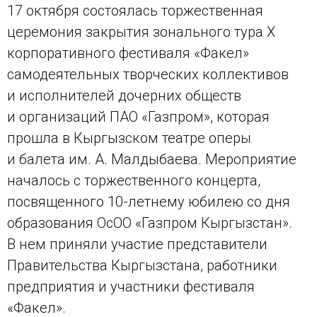
17 октября состоялась торжественная
церемония закрытия зонального тура X
корпоративного фестиваля «Факел»
самодеятельных творческих коллективов
и исполнителей дочерних обществ
и организаций ПАО «Газпром», которая
прошла в Кыргызском театре оперы
и балета им. А. Малдыбаева. Мероприятие
началось с торжественного концерта,
посвященного 10-летнему юбилею со дня
образования ОсОО «Газпром Кыргызстан».
В нем приняли участие представители
Правительства Кыргызстана, работники
предприятия и участники фестиваля
«Факел».