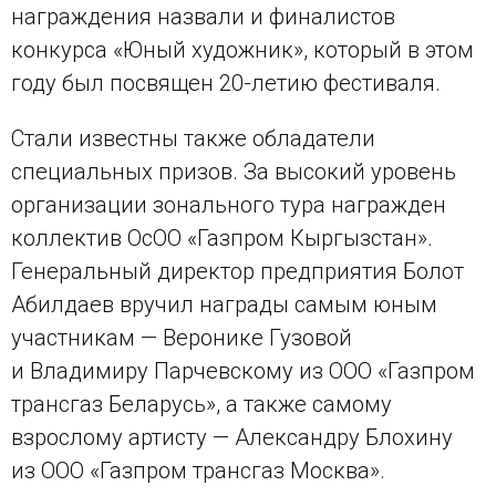
награждения назвали и финалистов
конкурса «Юный художник», который в этом
году был посвящен 20-летию фестиваля.
Стали известны также обладатели
специальных призов. За высокий уровень
организации зонального тура награжден
коллектив ОсОО «Газпром Кыргызстан».
Генеральный директор предприятия Болот
Абилдаев вручил награды самым юным
участникам — Веронике Гузовой
и Владимиру Парчевскому из ООО «Газпром
трансгаз Беларусь», а также самому
взрослому артисту — Александру Блохину
из ООО «Газпром трансгаз Москва».