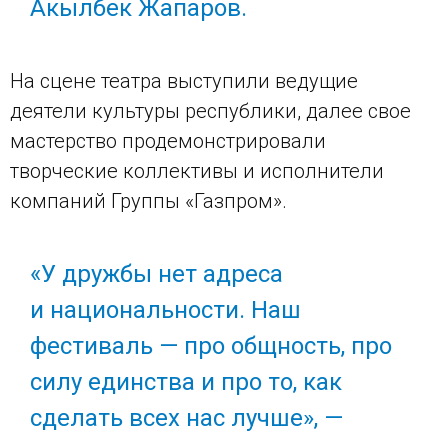
Акылбек Жапаров.
На сцене театра выступили ведущие
деятели культуры республики, далее свое
мастерство продемонстрировали
творческие коллективы и исполнители
компаний Группы «Газпром».
«У дружбы нет адреса
и национальности. Наш
фестиваль — про общность, про
силу единства и про то, как
сделать всех нас лучше», —