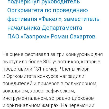
подчеркнул руководитель
Оргкомитета по проведению
фестиваля «Факел», заместитель
начальника Департамента
ПАО «Газпром» Роман Сахартов.
На сцене фестиваля за три конкурсных дня
выступило более 800 участников, которые
представили 131 номер. Члены жюри
и Оргкомитета конкурса наградили
победителей и призеров в фольклорном,
вокальном, хореографическом,
инструментальном, эстрадно-цирковом
и оригинальном жанрах. На церемонии