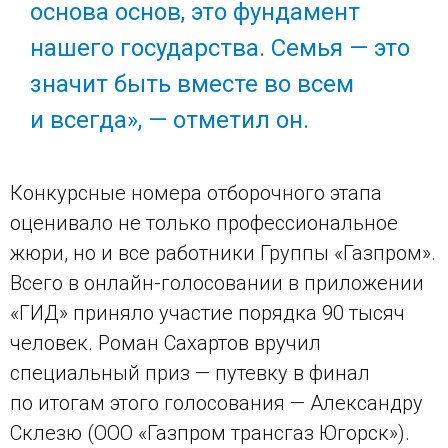
основа основ, это фундамент
нашего государства. Семья — это
значит быть вместе во всем
и всегда», — отметил он.
Конкурсные номера отборочного этапа
оценивало не только профессиональное
жюри, но и все работники Группы «Газпром».
Всего в онлайн-голосовании в приложении
«ГИД» приняло участие порядка 90 тысяч
человек. Роман Сахартов вручил
специальный приз — путевку в финал
по итогам этого голосования — Александру
Склезю (ООО «Газпром трансгаз Югорск»).