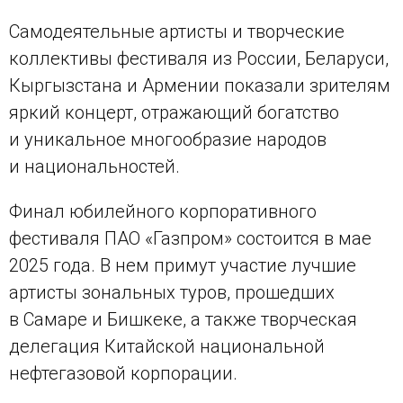
Самодеятельные артисты и творческие
коллективы фестиваля из России, Беларуси,
Кыргызстана и Армении показали зрителям
яркий концерт, отражающий богатство
и уникальное многообразие народов
и национальностей.
Финал юбилейного корпоративного
фестиваля ПАО «Газпром» состоится в мае
2025 года. В нем примут участие лучшие
артисты зональных туров, прошедших
в Самаре и Бишкеке, а также творческая
делегация Китайской национальной
нефтегазовой корпорации.