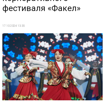
фестиваля «Факел»
17.10.2024 13:35