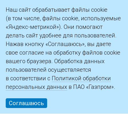
столицы.
Наш сайт обрабатывает файлы cookie
(в том числе, файлы cookie, используемые
«Яндекс-метрикой»). Они помогают
делать сайт удобнее для пользователей.
©2026 ПАО «Газпром»
Нажав кнопку «Соглашаюсь», вы даете
свое согласие на обработку файлов cookie
Контакты
вашего браузера. Обработка данных
пользователей осуществляется
в соответствии с
Политикой обработки
персональных данных
в ПАО «Газпром».
Соглашаюсь