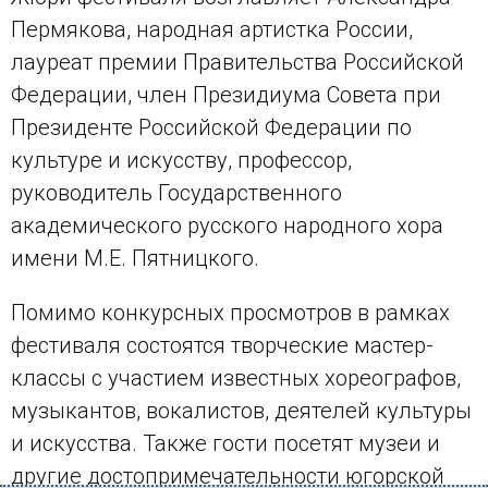
Пермякова, народная артистка России,
лауреат премии Правительства Российской
Федерации, член Президиума Совета при
Президенте Российской Федерации по
культуре и искусству, профессор,
руководитель Государственного
академического русского народного хора
имени М.Е. Пятницкого.
Помимо конкурсных просмотров в рамках
фестиваля состоятся творческие мастер-
классы с участием известных хореографов,
музыкантов, вокалистов, деятелей культуры
и искусства. Также гости посетят музеи и
другие достопримечательности югорской