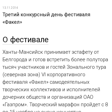
13.11.2014
Третий конкурсный день фестиваля
«Факел»
О фестивале
Ханты-Мансийск принимает эстафету от
Белгорода и готов встретить более полутора
тысяч участников и гостей Зонального тура
(северная зона) VI корпоративного
фестиваля «Факел» самодеятельных
творческих коллективов и исполнителей
дочерних обществ и организаций ОАО
«Газпром». Творческий марафон пройдет с 8