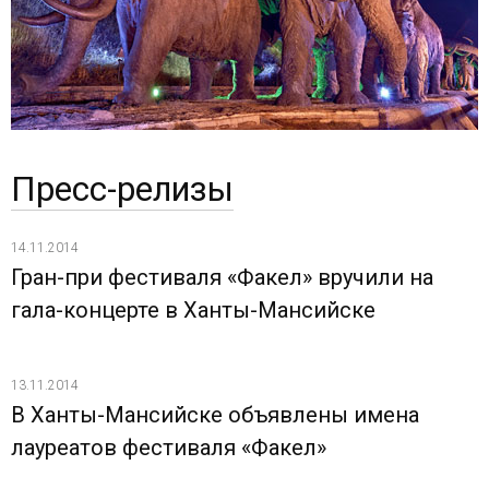
Пресс-релизы
14.11.2014
Гран-при фестиваля «Факел» вручили на
гала-концерте в Ханты-Мансийске
13.11.2014
В Ханты-Мансийске объявлены имена
лауреатов фестиваля «Факел»