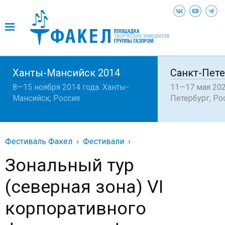
Ханты-Мансийск 2014
Санкт-Пете
8—15 ноября 2014 года. Ханты-
11—17 мая 202
Мансийск, Россия
Петербург, Ро
Фестиваль Факел
Фестивали
Зональный тур
(северная зона) VI
корпоративного