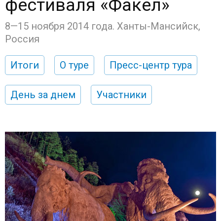
фестиваля «Факел»
8—15 ноября 2014 года. Ханты-Мансийск,
Россия
Итоги
О туре
Пресс-центр тура
День за днем
Участники