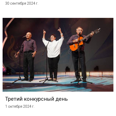
30 сентября 2024 г.
Третий конкурсный день
1 октября 2024 г.