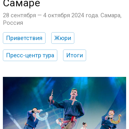
Самаре
28 сентября — 4 октября 2024 года. Самара,
Россия
Приветствия
Жюри
Пресс-центр тура
Итоги