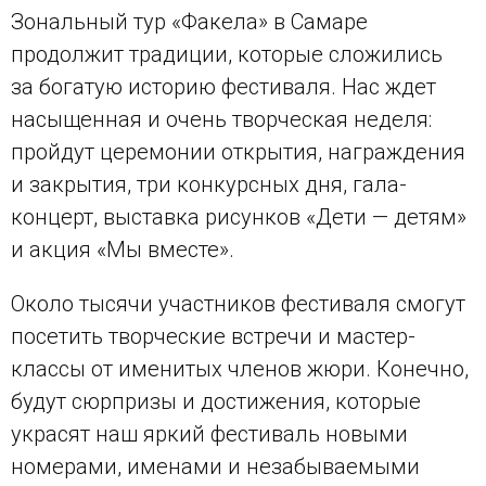
Зональный тур «Факела» в Самаре
продолжит традиции, которые сложились
за богатую историю фестиваля. Нас ждет
насыщенная и очень творческая неделя:
пройдут церемонии открытия, награждения
и закрытия, три конкурсных дня, гала-
концерт, выставка рисунков «Дети — детям»
и акция «Мы вместе».
Около тысячи участников фестиваля смогут
посетить творческие встречи и мастер-
классы от именитых членов жюри. Конечно,
будут сюрпризы и достижения, которые
украсят наш яркий фестиваль новыми
номерами, именами и незабываемыми