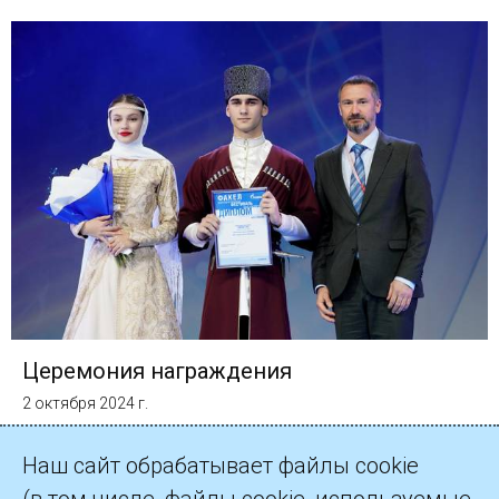
Церемония награждения
2 октября 2024 г.
Наш сайт обрабатывает файлы cookie