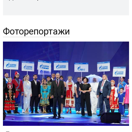
Фоторепортажи