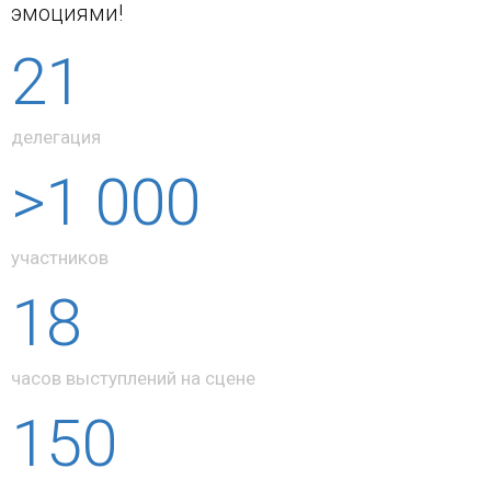
эмоциями!
21
делегация
>
1 000
участников
18
часов выступлений на сцене
150