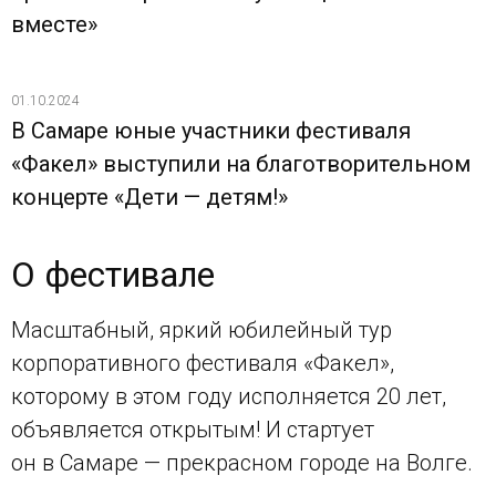
вместе»
01.10.2024
В Самаре юные участники фестиваля
«Факел» выступили на благотворительном
концерте «Дети — детям!»
О фестивале
Масштабный, яркий юбилейный тур
корпоративного фестиваля «Факел»,
которому в этом году исполняется 20 лет,
объявляется открытым! И стартует
он в Самаре — прекрасном городе на Волге.