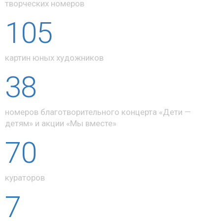
творческих номеров
105
картин юных художников
38
номеров благотворительного концерта «Дети —
детям» и акции «Мы вместе»
70
кураторов
7