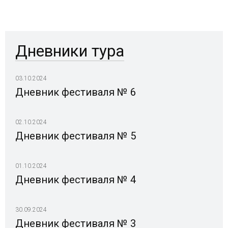
Дневники тура
03.10.2024
Дневник фестиваля № 6
02.10.2024
Дневник фестиваля № 5
01.10.2024
Дневник фестиваля № 4
30.09.2024
Дневник фестиваля № 3