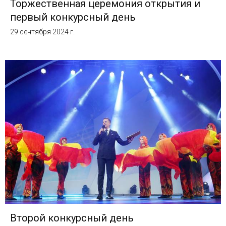
Торжественная церемония открытия и
первый конкурсный день
29 сентября 2024 г.
Второй конкурсный день