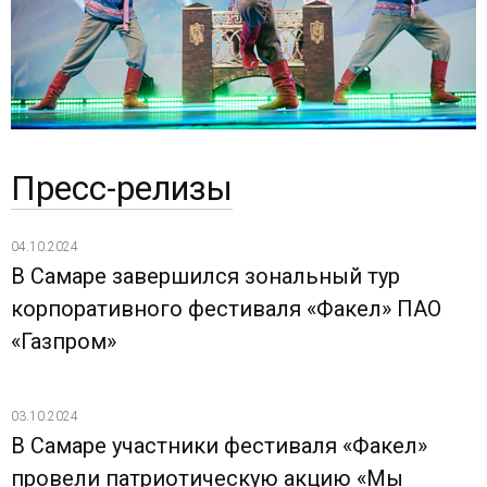
Пресс-релизы
04.10.2024
В Самаре завершился зональный тур
корпоративного фестиваля «Факел» ПАО
«Газпром»
03.10.2024
В Самаре участники фестиваля «Факел»
провели патриотическую акцию «Мы