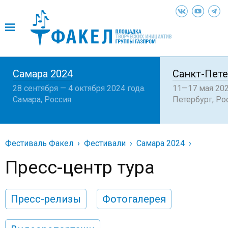
Самара 2024
Санкт-Пете
28 сентября — 4 октября 2024 года.
11—17 мая 202
Самара, Россия
Петербург, Ро
Фестиваль Факел
Фестивали
Самара 2024
Пресс-центр тура
Пресс-релизы
Фотогалерея