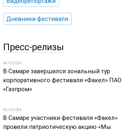
Видеорепортажи
Дневники фестиваля
Пресс-релизы
04.10.2024
В Самаре завершился зональный тур
корпоративного фестиваля «Факел» ПАО
«Газпром»
03.10.2024
В Самаре участники фестиваля «Факел»
провели патриотическую акцию «Мы