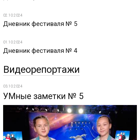
02.10.2024
Дневник фестиваля № 5
01.10.2024
Дневник фестиваля № 4
Видеорепортажи
03.10.2024
УМные заметки № 5