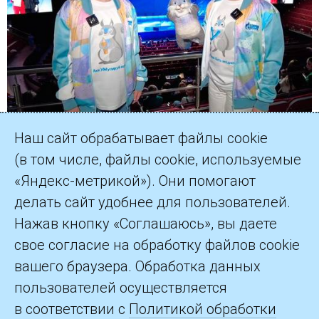
Наш сайт обрабатывает файлы cookie
(в том числе, файлы cookie, используемые
«Яндекс-метрикой»). Они помогают
делать сайт удобнее для пользователей.
©2026 ПАО «Газпром»
Нажав кнопку «Соглашаюсь», вы даете
свое согласие на обработку файлов cookie
Контакты
вашего браузера. Обработка данных
пользователей осуществляется
в соответствии с
Политикой обработки