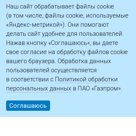
Наш сайт обрабатывает файлы cookie
(в том числе, файлы cookie, используемые
«Яндекс-метрикой»). Они помогают
делать сайт удобнее для пользователей.
©2026 ПАО «Газпром»
Нажав кнопку «Соглашаюсь», вы даете
свое согласие на обработку файлов cookie
Контакты
вашего браузера. Обработка данных
пользователей осуществляется
в соответствии с
Политикой обработки
персональных данных
в ПАО «Газпром».
Соглашаюсь