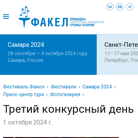
Самара 2024
Санкт-Пете
28 сентября — 4 октября 2024 года.
11—17 мая 202
Самара, Россия
Петербург, Ро
Фестиваль Факел
Фестивали
Самара 2024
Пресс-центр тура
Фотогалерея
Третий конкурсный день
1 октября 2024 г.