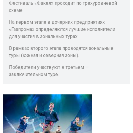
Фестиваль «Факел» проходит по трехуровневой
схеме.
На первом этапе в дочерних предприятиях
«Газпрома» определяются лучшие исполнители
для участия в зональных турах.
В рамках второго этапа проводятся зональные
туры (южная и северная зоны).
Победители участвуют в третьем —
заключительном туре.