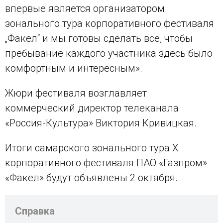
впервые является организатором
зонального тура корпоративного фестиваля
„Факел“ и мы готовы сделать все, чтобы
пребывание каждого участника здесь было
комфортным и интересным».
Жюри фестиваля возглавляет
коммерческий директор телеканала
«Россия-Культура» Виктория Кривицкая.
Итоги самарского зонального тура X
корпоративного фестиваля ПАО «Газпром»
«Факел» будут объявлены 2 октября.
Справка