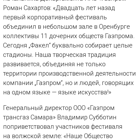
Роман Сахартов: «Двадцать лет назад
первый корпоративный фестиваль
объединил в небольшом зале в Оренбурге
коллективы 11 дочерних обществ Газпрома.
Сегодня „Факел“ буквально собирает целые
стадионы. Наша творческая традиция
развивается, объединяя не только
территории производственной деятельности
компании „Газпром“, но и людей, говорящих
на одном языке — языке искусства!»
Генеральный директор ООО «Газпром
трансгаз Самара» Владимир Субботин
поприветствовал участников фестиваля
на волжской земле: «Наше Общество