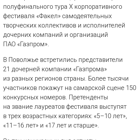
полуфинального тура X корпоративного
фестиваля «Факел» самодеятельных
творческих коллективов и исполнителей
дочерних компаний и организаций
ПАО «Газпром».
В Поволжье встретились представители
21 дочерней компании «Газпрома»
из разных регионов страны. Более тысячи
участников покажут на самарской сцене 150
конкурсных номеров. Претенденты
на звание лауреатов фестиваля выступят
в трех возрастных категориях: «5–10 лет»,
«11–16 лет» и «17 лет и старше».