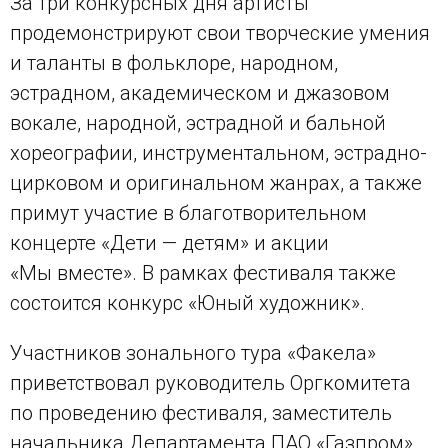
За три конкурсных дня артисты
продемонстрируют свои творческие умения
и таланты в фольклоре, народном,
эстрадном, академическом и джазовом
вокале, народной, эстрадной и бальной
хореографии, инструментальном, эстрадно-
цирковом и оригинальном жанрах, а также
примут участие в благотворительном
концерте «Дети — детям» и акции
«Мы вместе». В рамках фестиваля также
состоится конкурс «Юный художник».
Участников зонального тура «Факела»
приветствовал руководитель Оргкомитета
по проведению фестиваля, заместитель
начальника Департамента ПАО «Газпром»