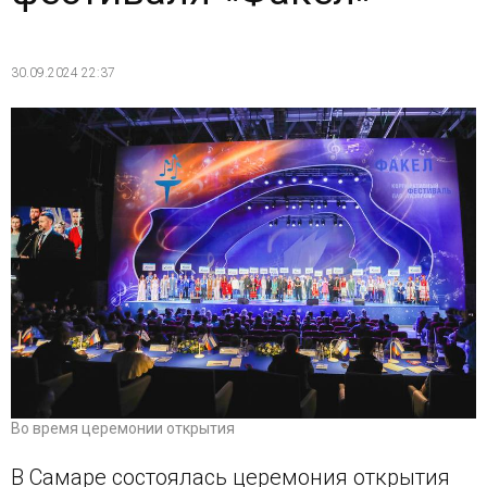
30.09.2024 22:37
Во время церемонии открытия
В Самаре состоялась церемония открытия