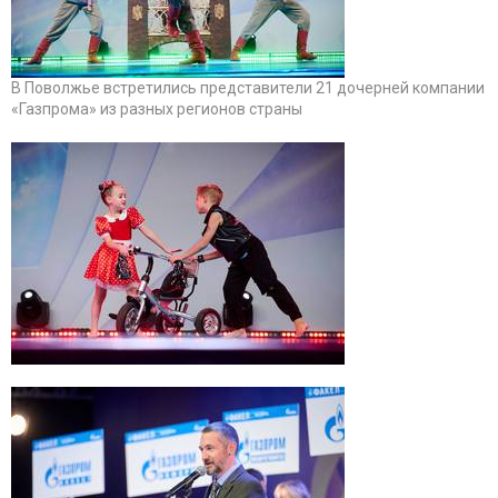
В Поволжье встретились представители 21 дочерней компании
«Газпрома» из разных регионов страны