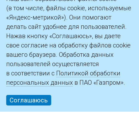
(в том числе, файлы cookie, используемые
«Яндекс-метрикой»). Они помогают
делать сайт удобнее для пользователей.
©2026 ПАО «Газпром»
Нажав кнопку «Соглашаюсь», вы даете
свое согласие на обработку файлов cookie
Контакты
вашего браузера. Обработка данных
пользователей осуществляется
в соответствии с
Политикой обработки
персональных данных
в ПАО «Газпром».
Соглашаюсь