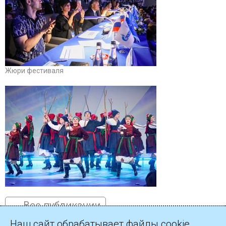
Жюри фестиваля
← Все публикации
Наш сайт обрабатывает файлы cookie