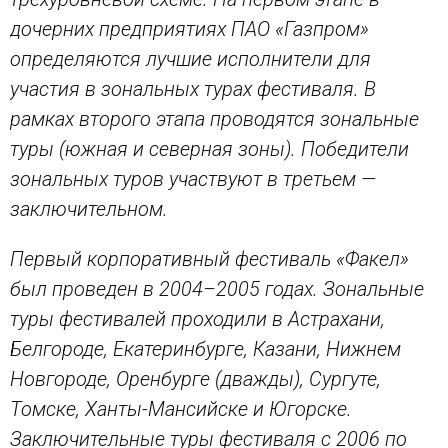
дочерних предприятиях ПАО «Газпром»
определяются лучшие исполнители для
участия в зональных турах фестиваля. В
рамках второго этапа проводятся зональные
туры (южная и северная зоны). Победители
зональных туров участвуют в третьем —
заключительном.
Первый корпоративный фестиваль «Факел»
был проведен в 2004–2005 годах. Зональные
туры фестивалей проходили в Астрахани,
Белгороде, Екатеринбурге, Казани, Нижнем
Новгороде, Оренбурге (дважды), Сургуте,
Томске, Ханты-Мансийске и Югорске.
Заключительные туры фестиваля с 2006 по