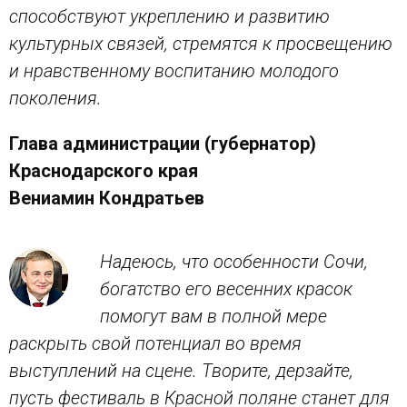
способствуют укреплению и развитию
культурных связей, стремятся к просвещению
и нравственному воспитанию молодого
поколения.
Глава администрации (губернатор)
Краснодарского края
Вениамин Кондратьев
Надеюсь, что особенности Сочи,
богатство его весенних красок
помогут вам в полной мере
раскрыть свой потенциал во время
выступлений на сцене. Творите, дерзайте,
пусть фестиваль в Красной поляне станет для