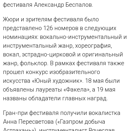
фестиваля Александр Беспалов.
Жюри и зрителям фестиваля было
представлено 126 номеров в следующих
номинациях: вокально-инструментальный и
инструментальный жанр, хореография,
вокал, эстрадно-цирковой и оригинальный
жанр, фольклор. В рамках фестиваля также
прошел конкурс изобразительного
искусства «Юный художник». 18 мая были
объявлены лауреаты «Факела», а 19 мая
названы обладатели главных наград.
Гран-при фестиваля получили вокалистка
Анна Пересветова («Газпром добыча
Астрахань»), инструменталист Вячеслав