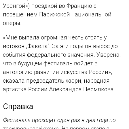
Уренгой») поездкой во Францию с
посещением Парижской национальной
оперы.
«Мне выпала огромная честь стоять у
истоков „Факела“. За эти годы он вырос до
события федерального значения. Уверена,
что в будущем фестиваль войдет в
антологию развития искусства России», —
сказала председатель жюри, народная
артистка России Александра Пермякова.
Справка
Фестиваль проходит один раз в два года по
трехуровневой схеме. На первом этапе в