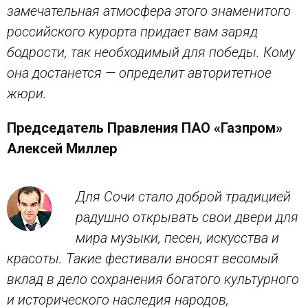
замечательная атмосфера этого знаменитого
российского курорта придает вам заряд
бодрости, так необходимый для победы. Кому
она достанется — определит авторитетное
жюри.
Председатель Правления ПАО «Газпром»
Алексей Миллер
Для Сочи стало доброй традицией
радушно открывать свои двери для
мира музыки, песен, искусства и
красоты. Такие фестивали вносят весомый
вклад в дело сохранения богатого культурного
и исторического наследия народов,