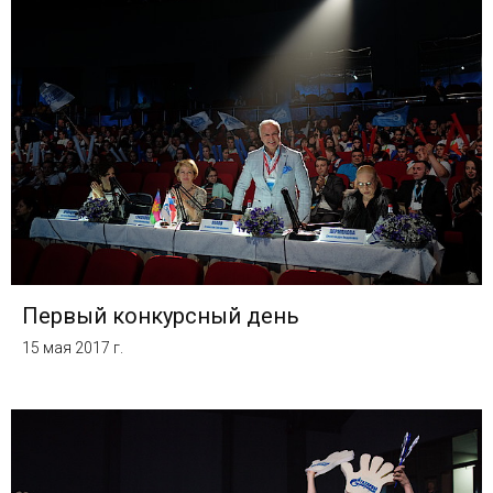
Первый конкурсный день
15 мая 2017 г.