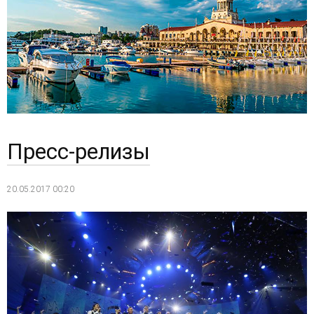
Пресс-релизы
20.05.2017 00:20