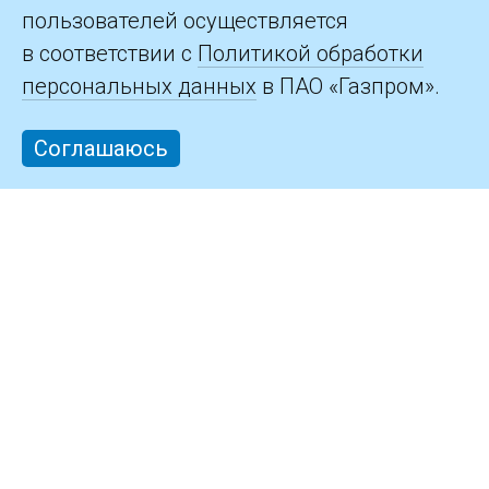
пользователей осуществляется
в соответствии с
Политикой обработки
персональных данных
в ПАО «Газпром».
Соглашаюсь