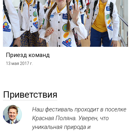
Приезд команд
13 мая 2017 г.
Приветствия
Наш фестиваль проходит в поселке
Красная Поляна. Уверен, что
уникальная природа и