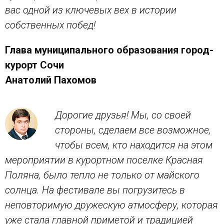
вас одной из ключевых вех в истории
собственных побед!
Глава муниципального образования город-
курорт Сочи
Анатолий Пахомов
Дорогие друзья! Мы, со своей
стороны, сделаем все возможное,
чтобы всем, кто находится на этом
мероприятии в курортном поселке Красная
Поляна, было тепло не только от майского
солнца. На фестивале вы погрузитесь в
неповторимую дружескую атмосферу, которая
уже стала главной приметой и традицией