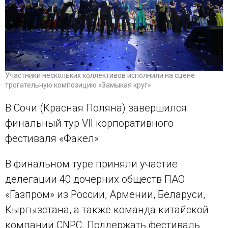
Участники нескольких коллективов исполнили на сцене
трогательную композицию «Замыкая круг»
В Сочи (Красная Поляна) завершился
финальный тур VII корпоративного
фестиваля «Факел».
В финальном туре приняли участие
делегации 40 дочерних обществ ПАО
«Газпром» из России, Армении, Беларуси,
Кыргызстана, а также команда китайской
компании CNPC. Поддержать фестиваль