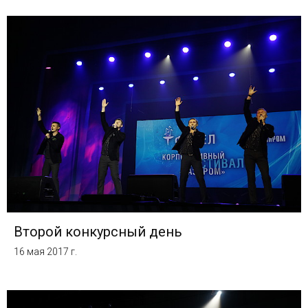
Второй конкурсный день
16 мая 2017 г.