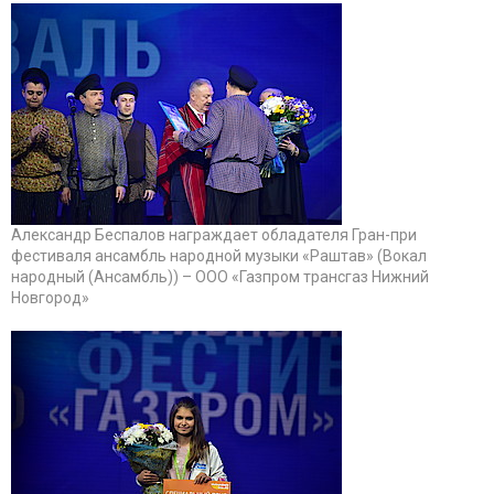
Александр Беспалов награждает обладателя Гран-при
фестиваля ансамбль народной музыки «Раштав» (Вокал
народный (Ансамбль)) – ООО «Газпром трансгаз Нижний
Новгород»