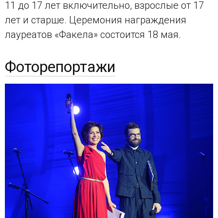
11 до 17 лет включительно, взрослые от 17
лет и старше. Церемония награждения
лауреатов «Факела» состоится 18 мая.
Фоторепортажи