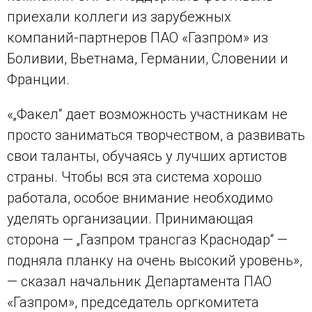
приехали коллеги из зарубежных
компаний-партнеров ПАО «Газпром» из
Боливии, Вьетнама, Германии, Словении и
Франции.
«„Факел“ дает возможность участникам не
просто заниматься творчеством, а развивать
свои таланты, обучаясь у лучших артистов
страны. Чтобы вся эта система хорошо
работала, особое внимание необходимо
уделять организации. Принимающая
сторона — „Газпром трансгаз Краснодар“ —
подняла планку на очень высокий уровень»,
— сказал начальник Департамента ПАО
«Газпром», председатель оргкомитета