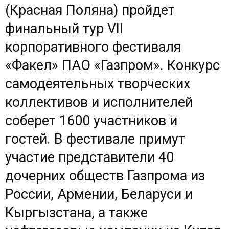
(Красная Поляна) пройдет
финальный тур VII
корпоративного фестиваля
«Факел» ПАО «Газпром». Конкурс
самодеятельных творческих
коллективов и исполнителей
соберет 1600 участников и
гостей. В фестивале примут
участие представители 40
дочерних обществ Газпрома из
России, Армении, Беларуси и
Кыргызстана, а также