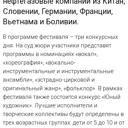
нефтегазовые компании из Китая,
Словении, Германии, Франции,
Вьетнама и Боливии.
В программе фестиваля – три конкурсных
дня. На суд жюри участники представят
программы в номинациях «вокал»,
«хореография», «вокально-
инструментальные и инструментальные
ансамбли», «эстрадно-цирковой и
оригинальный жанр», «фольклор». В рамках
фестиваля также состоится конкурс «Юный
художник». Лучшие исполнители и
творческие коллективы будут определены в
трех возрастных группах: дети от 5 до 10 и от