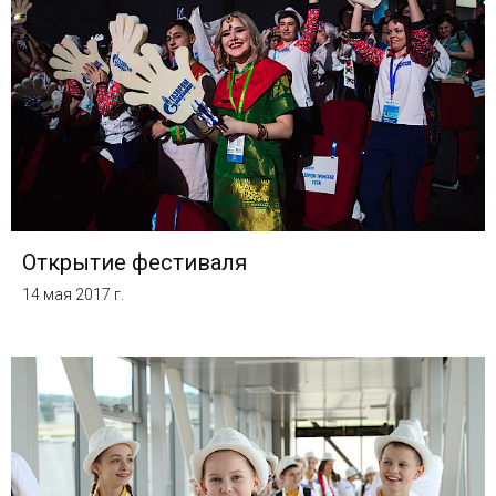
Открытие фестиваля
14 мая 2017 г.