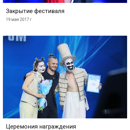
Закрытие фестиваля
19 мая 2017 г.
Церемония награждения