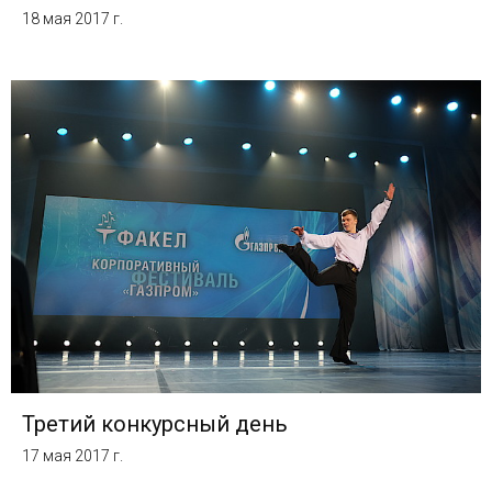
18 мая 2017 г.
Третий конкурсный день
17 мая 2017 г.