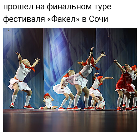
прошел на финальном туре
фестиваля «Факел» в Сочи