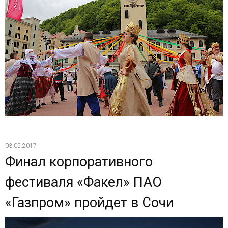
03.05.2017
Финал корпоративного
фестиваля «Факел» ПАО
«Газпром» пройдет в Сочи