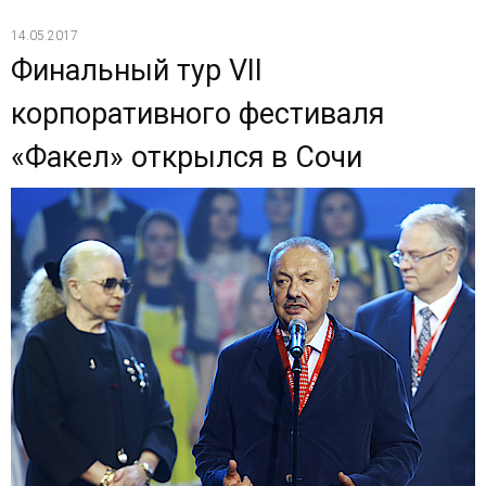
14.05.2017
Финальный тур VII
корпоративного фестиваля
«Факел» открылся в Сочи