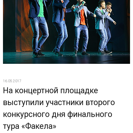
16.05.2017
На концертной площадке
выступили участники второго
конкурсного дня финального
тура «Факела»