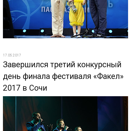
17.05.2017
Завершился третий конкурсный
день финала фестиваля «Факел»
2017 в Сочи