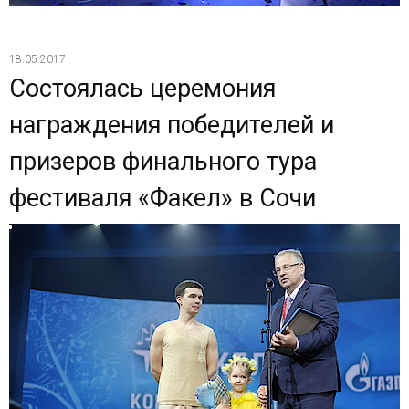
18.05.2017
Состоялась церемония
награждения победителей и
призеров финального тура
фестиваля «Факел» в Сочи