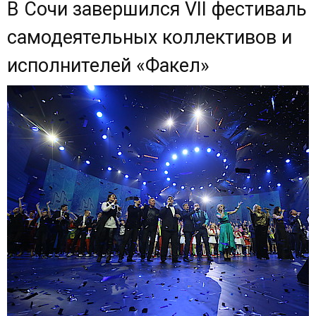
В Сочи завершился VII фестиваль
самодеятельных коллективов и
исполнителей «Факел»