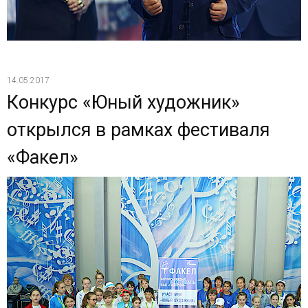
14.05.2017
Конкурс «Юный художник»
открылся в рамках фестиваля
«Факел»