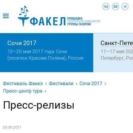
Сочи 2017
Санкт-Пете
13—20 мая 2017 года. Сочи
11—17 мая 202
(поселок Красная Поляна), Россия
Петербург, Ро
Фестиваль Факел
Фестивали
Сочи 2017
Пресс-центр тура
Пресс-релизы
20.05.2017