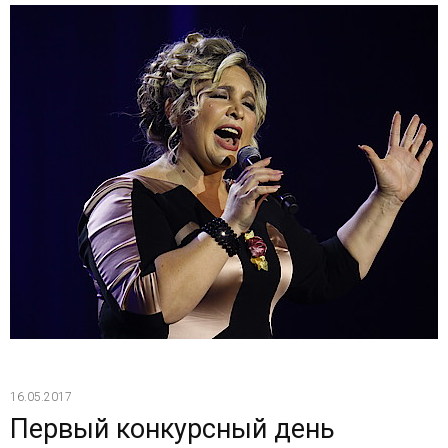
16.05.2017
Первый конкурсный день