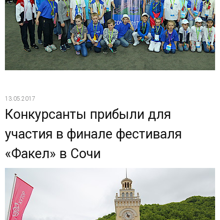
13.05.2017
Конкурсанты прибыли для
участия в финале фестиваля
«Факел» в Сочи