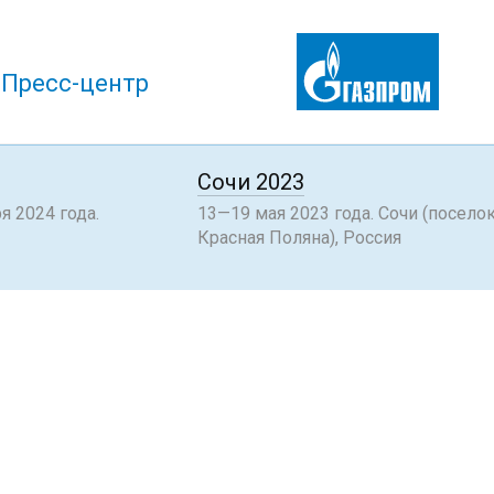
Пресс-центр
Сочи 2023
я 2024 года.
13—19 мая 2023 года. Сочи (посело
Красная Поляна), Россия