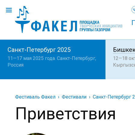
Санкт-Петербург 2025
Бишкек
11—17 мая 2025 года. Санкт-Петербург,
12—18 окт
Россия
Кыргызск
Фестиваль Факел
Фестивали
Санкт-Петербург 
Приветствия