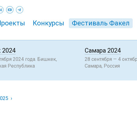
Проекты
Конкурсы
Фестиваль Факел
 2024
Самара 2024
ября 2024 года. Бишкек,
28 сентября — 4 октябр
ая Республика
Самара, Россия
2025