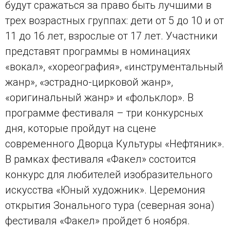
будут сражаться за право быть лучшими в
трех возрастных группах: дети от 5 до 10 и от
11 до 16 лет, взрослые от 17 лет. Участники
представят программы в номинациях
«вокал», «хореография», «инструментальный
жанр», «эстрадно-цирковой жанр»,
«оригинальный жанр» и «фольклор». В
программе фестиваля – три конкурсных
дня, которые пройдут на сцене
современного Дворца Культуры «Нефтяник».
В рамках фестиваля «Факел» состоится
конкурс для любителей изобразительного
искусства «Юный художник». Церемония
открытия Зонального тура (северная зона)
фестиваля «Факел» пройдет 6 ноября.