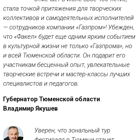
стала точкой притяжения для творческих
коллективов и самодеятельных исполнителей
— сотрудников компании «Газпром»! Убежден,
что «Факел» будет еще одним ярким событием
в культурной жизни не только «Газпрома», но
и всей Тюменской области. Он подарит его
участникам бесценный опыт, увлекательные
творческие встречи и мастер-классы лучших
специалистов и педагогов.
Губернатор Тюменской области
Владимир Якушев
Уверен, что зональный тур
фестиваля в Тюмени станет