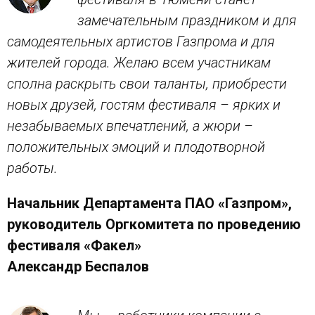
замечательным праздником и для
самодеятельных артистов Газпрома и для
жителей города. Желаю всем участникам
сполна раскрыть свои таланты, приобрести
новых друзей, гостям фестиваля – ярких и
незабываемых впечатлений, а жюри –
положительных эмоций и плодотворной
работы.
Начальник Департамента ПАО «Газпром»,
руководитель Оргкомитета по проведению
фестиваля «Факел»
Александр Беспалов