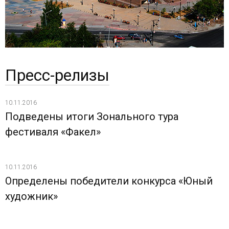
Пресс-релизы
10.11.2016
Подведены итоги Зонального тура
фестиваля «Факел»
10.11.2016
Определены победители конкурса «Юный
художник»