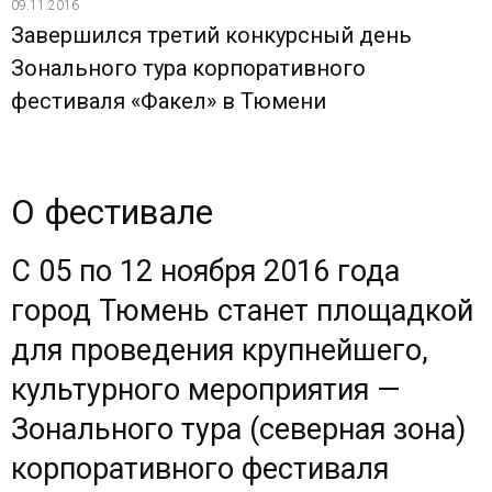
09.11.2016
Завершился третий конкурсный день
Зонального тура корпоративного
фестиваля «Факел» в Тюмени
О фестивале
С 05 по 12 ноября 2016 года
город Тюмень станет площадкой
для проведения крупнейшего,
культурного мероприятия —
Зонального тура (северная зона)
корпоративного фестиваля