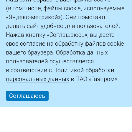
(в том числе, файлы cookie, используемые
«Яндекс-метрикой»). Они помогают
делать сайт удобнее для пользователей.
©2026 ПАО «Газпром»
Нажав кнопку «Соглашаюсь», вы даете
свое согласие на обработку файлов cookie
Контакты
вашего браузера. Обработка данных
пользователей осуществляется
в соответствии с
Политикой обработки
персональных данных
в ПАО «Газпром».
Соглашаюсь