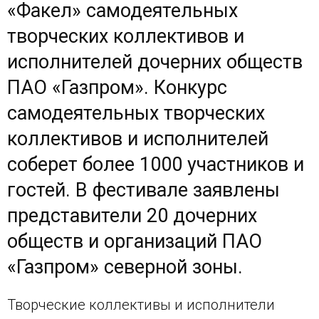
«Факел» самодеятельных
творческих коллективов и
исполнителей дочерних обществ
ПАО «Газпром». Конкурс
самодеятельных творческих
коллективов и исполнителей
соберет более 1000 участников и
гостей. В фестивале заявлены
представители 20 дочерних
обществ и организаций ПАО
«Газпром» северной зоны.
Творческие коллективы и исполнители