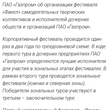
ПАО «Газпром» об организации фестиваля
«Факел» самодеятельных творческих
коллективов и исполнителей дочерних
обществ и организаций ПАО «Газпром».
Корпоративный фестиваль проводится один
раз в два года по трехуровневой схеме. В ходе
первого тура в дочерних предприятиях ПАО
«Газпром» определяются лучшие исполнители
для участия в зональных этапах фестивалях. В
рамках второго тура проводятся зональные
фестивали (южная и северная зоны).
Победители зональных туров участвуют в
третьем – заключительном туре.