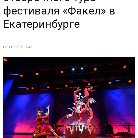
фестиваля «Факел» в
Екатеринбурге
06.11.2018 11:49