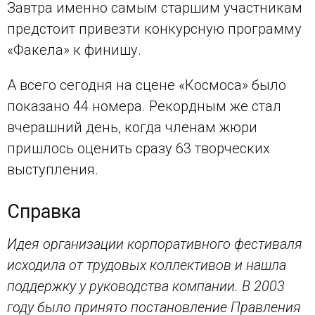
Завтра именно самым старшим участникам
предстоит привезти конкурсную программу
«Факела» к финишу.
А всего сегодня на сцене «Космоса» было
показано 44 номера. Рекордным же стал
вчерашний день, когда членам жюри
пришлось оценить сразу 63 творческих
выступления.
Справка
Идея организации корпоративного фестиваля
исходила от трудовых коллективов и нашла
поддержку у руководства компании. В 2003
году было принято постановление Правления