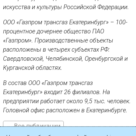
искусства и культуры Российской Федерации.
ООО «Газпром трансгаз Екатеринбург» – 100-
процентное дочернее общество ПАО
«Газпром». Производственные объекты
расположены в четырех субъектах РФ:
Свердловской, Челябинской, Оренбургской и
Курганской областях.
В состав ООО «Газпром трансгаз
Екатеринбург» входит 26 филиалов. На
предприятии работает около 9,5 тыс. человек.
Головной офис расположен в Екатеринбурге.
← Все публикации