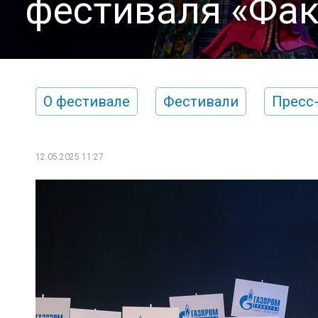
фестиваля «Фак
О фестивале
Фестивали
Пресс
12.05.2025 11:27