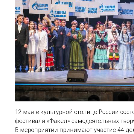
12 мая в культурной столице России сос
фестиваля «Факел» самодеятельных твор
В мероприятии принимают участие 44 де