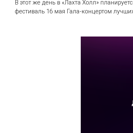
В этот же день в «Лахта Холл» планирует
фестиваль 16 мая Гала-концертом лучших