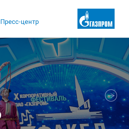
Пресс-центр
о