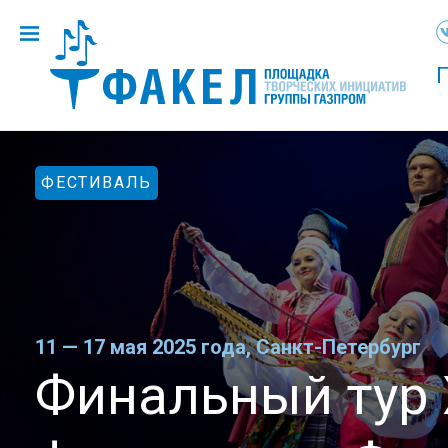
ФЕСТИВАЛЬ
11 — 17 мая 2025 года, Санкт-Петербург
Финальный тур 