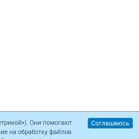
етрикой»). Они помогают
Соглашаюсь
сие на обработку файлов