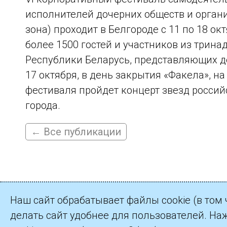
исполнителей дочерних обществ и орган
зона) проходит в Белгороде с 11 по 18 ок
более 1500 гостей и участников из трина
Республики Беларусь, представляющих д
17 октября, в день закрытия «Факела», н
фестиваля пройдет концерт звезд россий
города.
← Все публикации
Наш сайт обрабатывает файлы cookie (в том
делать сайт удобнее для пользователей. На