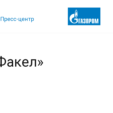
Пресс-центр
Факел»