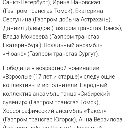
Санкт-Петербург), Ирина Нановская
(Газпром трансгаз Томск), Екатерина
Сергунина (Газпром добыча Астрахань),
Даниил Давыдов (Газпром трансгаз Томск),
Влада Моисеева (Газпром трансгаз
Екатеринбург), Вокальный ансамбль
«Нюанс» (Газпром трансгаз Сургут).
Победили в возрастной номинации
«Взрослые (17 лет и старше)» следующие
коллективы и исполнители: Народный
коллектив ансамбль танца «Сибирский
сувенир» (Газпром трансгаз Томск),
Хореографический ансамбль «Факел»
(Газпром трансгаз Югорск), Анна Верзилова