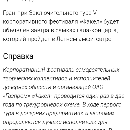
Гран-при Заключительного тура V
корпоративного фестиваля «Факел» будет
объявлен завтра в рамках гала-концерта,
который пройдет в Летнем амфитеатре.
Справка
Корпоративный фестиваль самодеятельных
творческих коллективов и исполнителей
дочерних обществ и организаций ОАО
«Газпром» «Факел» проводится один раз в два
года по трехуровневой схеме. В ходе первого
тура в дочерних предприятиях «Газпрома»
определяются лучшие исполнители для