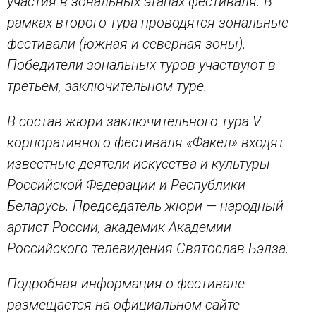
участия в зональных этапах фестиваля. В
рамках второго тура проводятся зональные
фестивали (южная и северная зоны).
Победители зональных туров участвуют в
третьем, заключительном туре.
В состав жюри заключительного тура V
корпоративного фестиваля «Факел» входят
известные деятели искусства и культуры
Российской Федерации и Республики
Беларусь. Председатель жюри — народный
артист России, академик Академии
Российского телевидения Святослав Бэлза.
Подробная информация о фестивале
размещается на официальном сайте