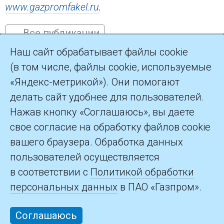
www.gazpromfakel.ru
.
← Все публикации
Наш сайт обрабатывает файлы cookie
(в том числе, файлы cookie, используемые
«Яндекс-метрикой»). Они помогают
делать сайт удобнее для пользователей.
©2026 ПАО «Газпром»
Нажав кнопку «Соглашаюсь», вы даете
свое согласие на обработку файлов cookie
Контакты
вашего браузера. Обработка данных
пользователей осуществляется
в соответствии с
Политикой обработки
персональных данных
в ПАО «Газпром».
Соглашаюсь