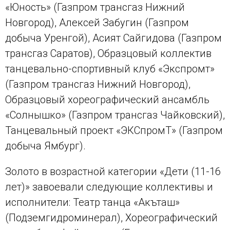
«Юность» (Газпром трансгаз Нижний
Новгород), Алексей Забугин (Газпром
добыча Уренгой), Асият Сайгидова (Газпром
трансгаз Саратов), Образцовый коллектив
танцевально-спортивный клуб «Экспромт»
(Газпром трансгаз Нижний Новгород),
Образцовый хореографический ансамбль
«Солнышко» (Газпром трансгаз Чайковский),
Танцевальный проект «ЭКСпромТ» (Газпром
добыча Ямбург).
Золото в возрастной категории «Дети (11-16
лет)» завоевали следующие коллективы и
исполнители: Театр танца «Акъташ»
(Подземгидроминерал), Хореографический