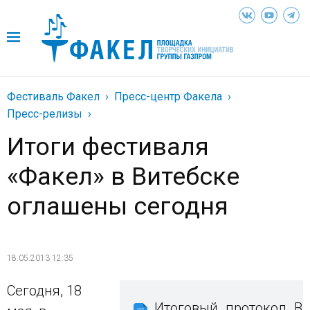
Фестиваль Факел
Пресс-центр Факела
Пресс-релизы
Итоги фестиваля
«Факел» в Витебске
оглашены сегодня
18.05.2013 12:35
Сегодня, 18
Итоговый_протокол_Ви