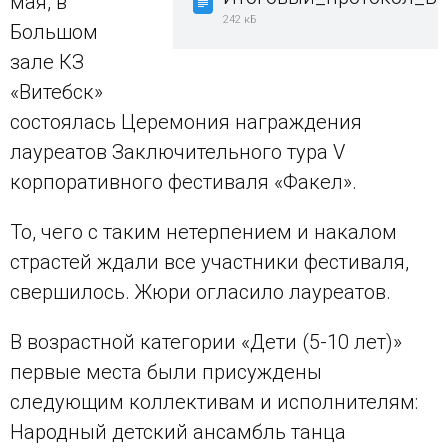
мая, в
242 кБ
Большом
зале КЗ
«Витебск»
состоялась Церемония награждения
лауреатов Заключительного тура V
корпоративного фестиваля «Факел».
То, чего с таким нетерпением и накалом
страстей ждали все участники фестиваля,
свершилось. Жюри огласило лауреатов.
В возрастной категории «Дети (5-10 лет)»
первые места были присуждены
следующим коллективам и исполнителям:
Народный детский ансамбль танца